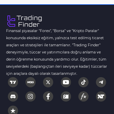
Finansal piyasalar "Forex", "Borsa" ve "Kripto Paralar"
konusunda eksiksiz eğitim, yalnızca test edilmiş ticaret
araçları ve stratejileri ile tamamlanır. "Trading Finder"
deneyimiyle, tüccar ve yatırımcılara doğru anlama ve
derin öğrenme konusunda yardımcı olur. Eğitimler, tüm
seviyelerdeki (başlangıçtan ileri seviyeye kadar) tüccarlar
için araçlara dayalı olarak tasarlanmıştır.