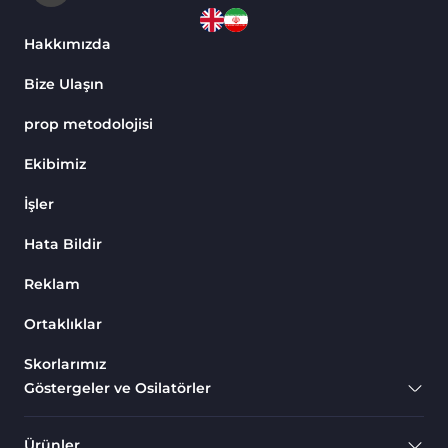
Hakkımızda
Bize Ulaşın
prop metodolojisi
Ekibimiz
İşler
Hata Bildir
Reklam
Ortaklıklar
Skorlarımız
Göstergeler ve Osilatörler
Ürünler