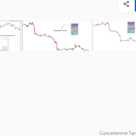
Güncellenme Tari