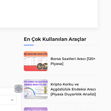
En Çok Kullanılan Araçlar
Borsa Saatleri Aracı [120+
Piyasa]
Kripto Korku ve
Açgözlülük Endeksi Aracı
[Piyasa Duyarlılık Analizi]