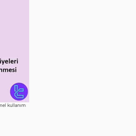
emel kullanım