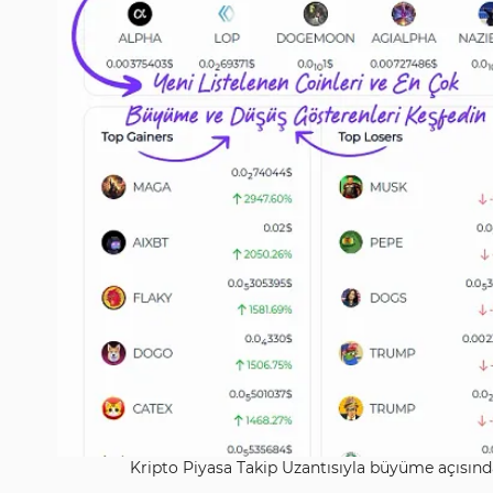
Kripto Piyasa Takip Uzantısıyla büyüme açısınd