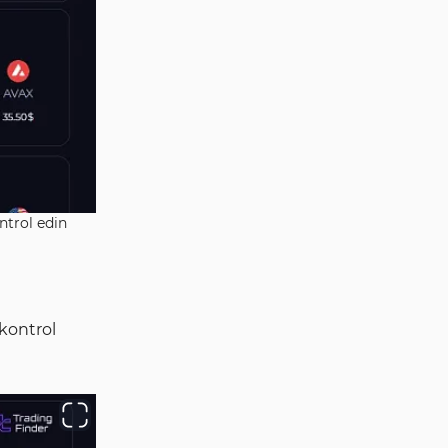
ntrol edin
kontrol