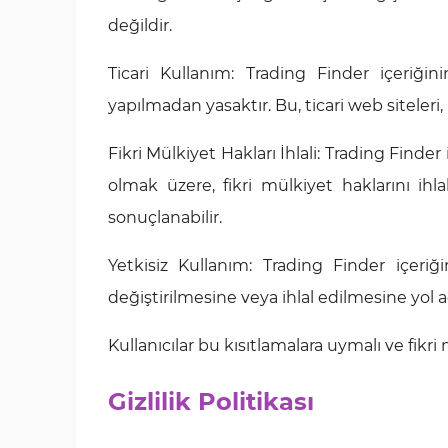
değildir.
Ticari Kullanım: Trading Finder içeriğin
yapılmadan yasaktır. Bu, ticari web siteleri, 
Fikri Mülkiyet Hakları İhlali: Trading Finder 
olmak üzere, fikri mülkiyet haklarını ihl
sonuçlanabilir.
Yetkisiz Kullanım: Trading Finder içeriği
değiştirilmesine veya ihlal edilmesine yol a
Kullanıcılar bu kısıtlamalara uymalı ve fikr
Gizlilik Politikası