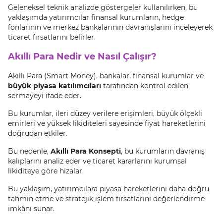
Geleneksel teknik analizde göstergeler kullanılırken, bu
yaklaşımda yatırımcılar finansal kurumların, hedge
fonlarının ve merkez bankalarının davranışlarını inceleyerek
ticaret fırsatlarını belirler.
Akıllı Para Nedir ve Nasıl Çalışır?
Akıllı Para (Smart Money), bankalar, finansal kurumlar ve
büyük piyasa katılımcıları
tarafından kontrol edilen
sermayeyi ifade eder.
Bu kurumlar, ileri düzey verilere erişimleri, büyük ölçekli
emirleri ve yüksek likiditeleri sayesinde fiyat hareketlerini
doğrudan etkiler.
Bu nedenle,
Akıllı Para Konsepti
, bu kurumların davranış
kalıplarını analiz eder ve ticaret kararlarını kurumsal
likiditeye göre hizalar.
Bu yaklaşım, yatırımcılara piyasa hareketlerini daha doğru
tahmin etme ve stratejik işlem fırsatlarını değerlendirme
imkânı sunar.