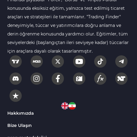
konusunda eksiksiz eğitim, yalnızca test edilmiş ticaret
araçları ve stratejileri ile tamamlanır. "Trading Finder"
deneyimiyle, tüccar ve yatırımcılara doğru anlama ve
derin öğrenme konusunda yardımcı olur. Eğitimler, tüm
seviyelerdeki (başlangıçtan ileri seviyeye kadar) tüccarlar
için araçlara dayalı olarak tasarlanmıştır.
Hakkımızda
Bize Ulaşın