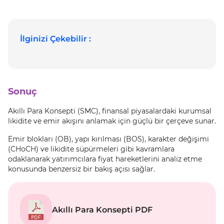
İlginizi Çekebilir :
Sonuç
Akıllı Para Konsepti (SMC), finansal piyasalardaki kurumsal
likidite ve emir akışını anlamak için güçlü bir çerçeve sunar.
Emir blokları (OB), yapı kırılması (BOS), karakter değişimi
(CHoCH) ve likidite süpürmeleri gibi kavramlara
odaklanarak yatırımcılara fiyat hareketlerini analiz etme
konusunda benzersiz bir bakış açısı sağlar.
Akıllı Para Konsepti PDF