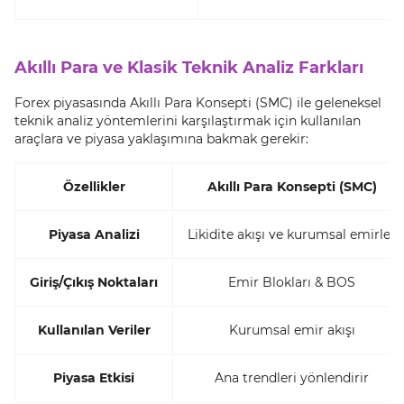
Akıllı Para ve Klasik Teknik Analiz Farkları
Forex piyasasında Akıllı Para Konsepti (SMC) ile geleneksel
teknik analiz yöntemlerini karşılaştırmak için kullanılan
araçlara ve piyasa yaklaşımına bakmak gerekir:
Özellikler
Akıllı Para Konsepti (SMC)
Piyasa Analizi
Likidite akışı ve kurumsal emirler
Giriş/Çıkış Noktaları
Emir Blokları & BOS
Kullanılan Veriler
Kurumsal emir akışı
Piyasa Etkisi
Ana trendleri yönlendirir