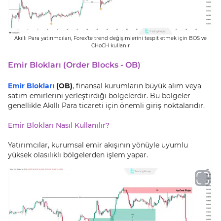
Akıllı Para yatırımcıları, Forex’te trend değişimlerini tespit etmek için BOS ve
CHoCH kullanır
Emir Blokları (Order Blocks - OB)
Emir Blokları
(OB)
, finansal kurumların büyük alım veya
satım emirlerini yerleştirdiği bölgelerdir. Bu bölgeler
genellikle Akıllı Para ticareti için önemli giriş noktalarıdır.
Emir Blokları Nasıl Kullanılır?
Yatırımcılar, kurumsal emir akışının yönüyle uyumlu
yüksek olasılıklı bölgelerden işlem yapar.