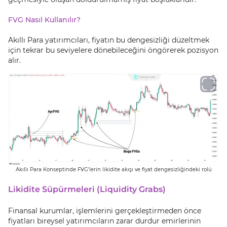
FVG Nasıl Kullanılır?
Akıllı Para yatırımcıları, fiyatın bu dengesizliği düzeltmek
için tekrar bu seviyelere dönebileceğini öngörerek pozisyon
alır.
Akıllı Para Konseptinde FVG'lerin likidite akışı ve fiyat dengesizliğindeki rolü
Likidite Süpürmeleri (Liquidity Grabs)
Finansal kurumlar, işlemlerini gerçekleştirmeden önce
fiyatları bireysel yatırımcıların zarar durdur emirlerinin