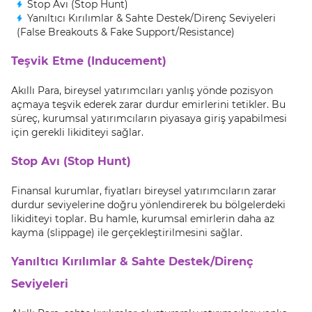
Stop Avı (Stop Hunt)
Yanıltıcı Kırılımlar & Sahte Destek/Direnç Seviyeleri
(False Breakouts & Fake Support/Resistance)
Teşvik Etme (Inducement)
Akıllı Para, bireysel yatırımcıları yanlış yönde pozisyon
açmaya teşvik ederek zarar durdur emirlerini tetikler. Bu
süreç, kurumsal yatırımcıların piyasaya giriş yapabilmesi
için gerekli likiditeyi sağlar.
Stop Avı (Stop Hunt)
Finansal kurumlar, fiyatları bireysel yatırımcıların zarar
durdur seviyelerine doğru yönlendirerek bu bölgelerdeki
likiditeyi toplar. Bu hamle, kurumsal emirlerin daha az
kayma (slippage) ile gerçekleştirilmesini sağlar.
Yanıltıcı Kırılımlar & Sahte Destek/Direnç
Seviyeleri