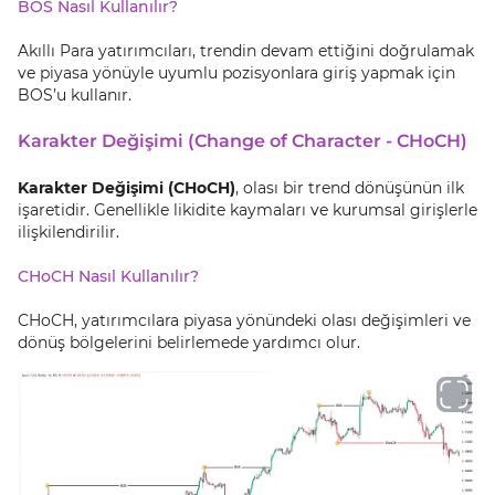
BOS Nasıl Kullanılır?
Akıllı Para yatırımcıları, trendin devam ettiğini doğrulamak
ve piyasa yönüyle uyumlu pozisyonlara giriş yapmak için
BOS’u kullanır.
Karakter Değişimi (Change of Character - CHoCH)
Karakter Değişimi (CHoCH)
, olası bir trend dönüşünün ilk
işaretidir. Genellikle likidite kaymaları ve kurumsal girişlerle
ilişkilendirilir.
CHoCH Nasıl Kullanılır?
CHoCH, yatırımcılara piyasa yönündeki olası değişimleri ve
dönüş bölgelerini belirlemede yardımcı olur.