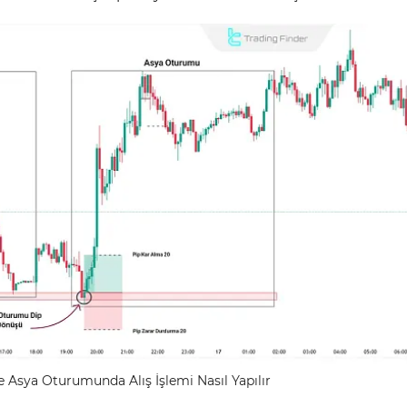
le Asya Oturumunda Alış İşlemi Nasıl Yapılır