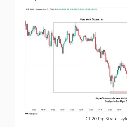
ICT 20 Pip Stratejisiy