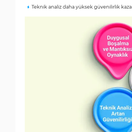
Teknik analiz daha yüksek güvenilirlik kaza