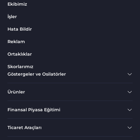
Ekibimiz
İşler
Hata Bildir
Reklam
Ortaklıklar
Skorlarımız
Göstergeler ve Osilatörler
Ürünler
Finansal Piyasa Eğitimi
Ticaret Araçları