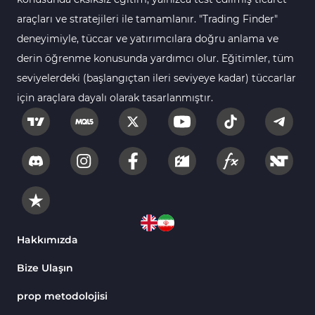
araçları ve stratejileri ile tamamlanır. "Trading Finder"
deneyimiyle, tüccar ve yatırımcılara doğru anlama ve
derin öğrenme konusunda yardımcı olur. Eğitimler, tüm
seviyelerdeki (başlangıçtan ileri seviyeye kadar) tüccarlar
için araçlara dayalı olarak tasarlanmıştır.
Hakkımızda
Bize Ulaşın
prop metodolojisi