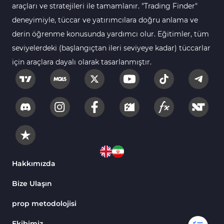
araçları ve stratejileri ile tamamlanır. "Trading Finder"
deneyimiyle, tüccar ve yatırımcılara doğru anlama ve
derin öğrenme konusunda yardımcı olur. Eğitimler, tüm
seviyelerdeki (başlangıçtan ileri seviyeye kadar) tüccarlar
için araçlara dayalı olarak tasarlanmıştır.
Hakkımızda
Bize Ulaşın
prop metodolojisi
Ekibimiz