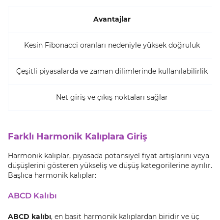
Avantajlar
Kesin Fibonacci oranları nedeniyle yüksek doğruluk
Çeşitli piyasalarda ve zaman dilimlerinde kullanılabilirlik
Net giriş ve çıkış noktaları sağlar
Farklı Harmonik Kalıplara Giriş
Harmonik kalıplar, piyasada potansiyel fiyat artışlarını veya
düşüşlerini gösteren yükseliş ve düşüş kategorilerine ayrılır.
Başlıca harmonik kalıplar:
ABCD Kalıbı
ABCD kalıbı
, en basit harmonik kalıplardan biridir ve üç