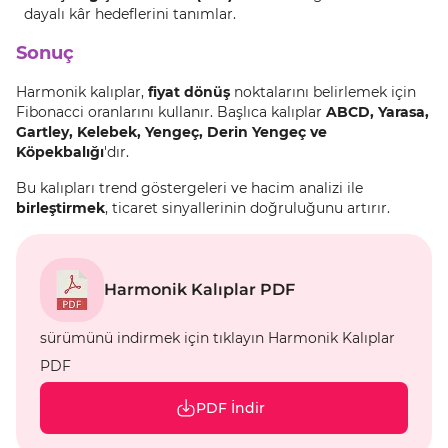
dayalı kâr hedeflerini tanımlar.
Sonuç
Harmonik kalıplar,
fiyat dönüş
noktalarını belirlemek için
Fibonacci oranlarını kullanır. Başlıca kalıplar
ABCD, Yarasa,
Gartley, Kelebek, Yengeç, Derin Yengeç ve
Köpekbalığı
'dır.
Bu kalıpları trend göstergeleri ve hacim analizi ile
birleştirmek
, ticaret sinyallerinin doğruluğunu artırır.
Harmonik Kalıplar PDF
sürümünü indirmek için tıklayın Harmonik Kalıplar
PDF
PDF İndir