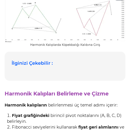
Harmonik Kalıplarda Köpekbalığı Kalıbına Giriş
İlginizi Çekebilir :
Harmonik Kalıpları Belirleme ve Çizme
Harmonik kalıpların
belirlenmesi üç temel adımı içerir:
Fiyat grafiğindeki
birincil pivot noktalarını (A, B, C, D)
belirleyin.
Fibonacci seviyelerini kullanarak
fiyat geri alımlarını
ve