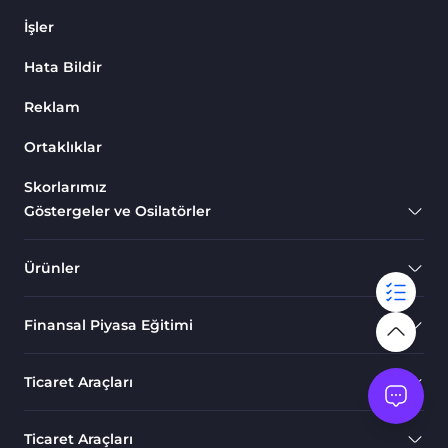
İşler
Hata Bildir
Reklam
Ortaklıklar
Skorlarımız
Göstergeler ve Osilatörler
Ürünler
Finansal Piyasa Eğitimi
Ticaret Araçları
Ticaret Araçları