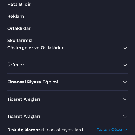
Hata Bildir
Reklam
Ortaklıklar
Skorlarımız
Göstergeler ve Osilatörler
Ürünler
Finansal Piyasa Eğitimi
Ticaret Araçları
Ticaret Araçları
Risk Açıklaması:
Finansal piyasalarda
Fazlasını Göster