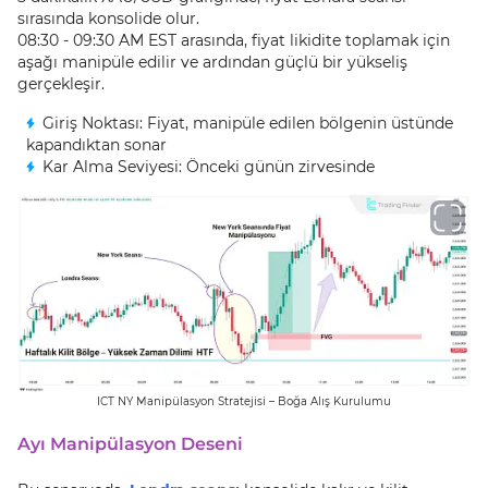
sırasında konsolide olur.
08:30 - 09:30 AM EST arasında, fiyat likidite toplamak için
aşağı manipüle edilir ve ardından güçlü bir yükseliş
gerçekleşir.
Giriş Noktası: Fiyat, manipüle edilen bölgenin üstünde
kapandıktan sonar
Kar Alma Seviyesi: Önceki günün zirvesinde
ICT NY Manipülasyon Stratejisi – Boğa Alış Kurulumu
Ayı Manipülasyon Deseni