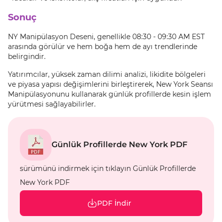
Sonuç
NY Manipülasyon Deseni, genellikle 08:30 - 09:30 AM EST
arasında görülür ve hem boğa hem de ayı trendlerinde
belirgindir.
Yatırımcılar, yüksek zaman dilimi analizi, likidite bölgeleri
ve piyasa yapısı değişimlerini birleştirerek, New York Seansı
Manipülasyonunu kullanarak günlük profillerde kesin işlem
yürütmesi sağlayabilirler.
Günlük Profillerde New York PDF
sürümünü indirmek için tıklayın Günlük Profillerde
New York PDF
PDF İndir