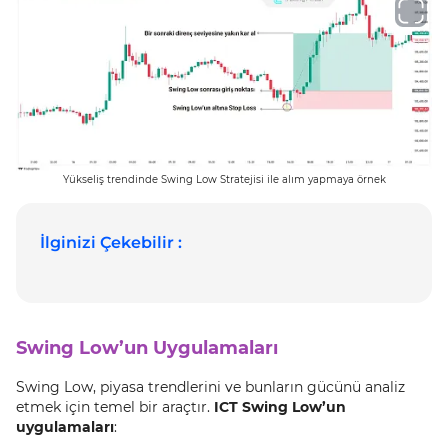
Yükseliş trendinde Swing Low Stratejisi ile alım yapmaya örnek
İlginizi Çekebilir :
Swing Low’un Uygulamaları
Swing Low, piyasa trendlerini ve bunların gücünü analiz
etmek için temel bir araçtır.
ICT Swing Low’un
uygulamaları
: