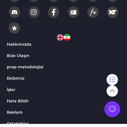
Hakkımızda
Bize Ulaşın
prop metodolojisi
Ekibimiz
İşler
Hata Bildir
Reklam
Ortaklıklar