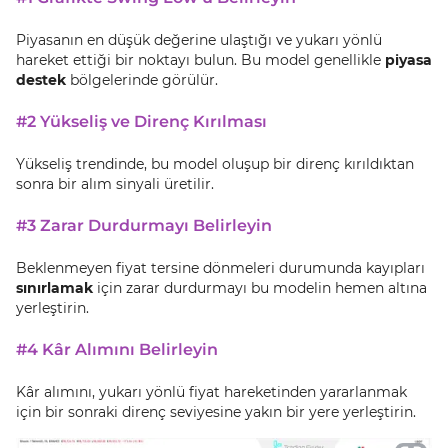
Piyasanın en düşük değerine ulaştığı ve yukarı yönlü
hareket ettiği bir noktayı bulun. Bu model genellikle
piyasa
destek
bölgelerinde görülür.
#2 Yükseliş ve Direnç Kırılması
Yükseliş trendinde, bu model oluşup bir direnç kırıldıktan
sonra bir alım sinyali üretilir.
#3 Zarar Durdurmayı Belirleyin
Beklenmeyen fiyat tersine dönmeleri durumunda kayıpları
sınırlamak
için zarar durdurmayı bu modelin hemen altına
yerleştirin.
#4 Kâr Alımını Belirleyin
Kâr alımını, yukarı yönlü fiyat hareketinden yararlanmak
için bir sonraki direnç seviyesine yakın bir yere yerleştirin.