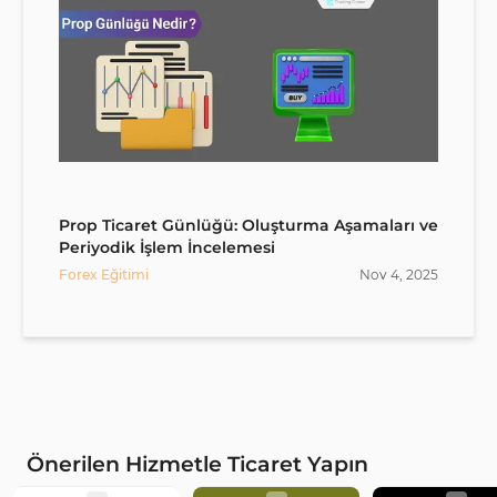
Prop Ticaret Günlüğü: Oluşturma Aşamaları ve
Periyodik İşlem İncelemesi
Forex Eğitimi
Nov
4
,
2025
Önerilen Hizmetle Ticaret Yapın