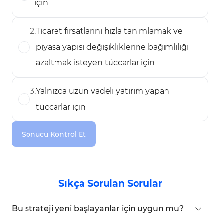
için
2
.
Ticaret fırsatlarını hızla tanımlamak ve
piyasa yapısı değişikliklerine bağımlılığı
azaltmak isteyen tüccarlar için
3
.
Yalnızca uzun vadeli yatırım yapan
tüccarlar için
Sonucu Kontrol Et
Sıkça Sorulan Sorular
Bu strateji yeni başlayanlar için uygun mu?