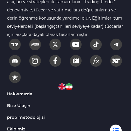
araçları ve stratejileri ile tamamlanır. "Trading Finder"
deneyimiyle, tüccar ve yatırımcılara doğru anlama ve
derin öğrenme konusunda yardımcı olur. Eğitimler, tüm
seviyelerdeki (başlangıçtan ileri seviyeye kadar) tüccarlar
için araçlara dayalı olarak tasarlanmıştır.
Hakkımızda
Bize Ulaşın
prop metodolojisi
Ekibimiz