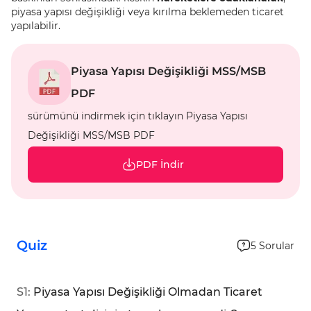
piyasa yapısı değişikliği veya kırılma beklemeden ticaret
yapılabilir.
Piyasa Yapısı Değişikliği MSS/MSB
PDF
sürümünü indirmek için tıklayın Piyasa Yapısı
Değişikliği MSS/MSB PDF
PDF İndir
Quiz
5
Sorular
S
1
:
Piyasa Yapısı Değişikliği Olmadan Ticaret