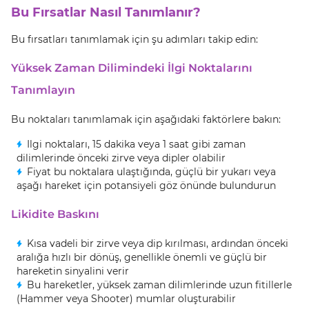
Bu Fırsatlar Nasıl Tanımlanır?
Bu fırsatları tanımlamak için şu adımları takip edin:
Yüksek Zaman Dilimindeki İlgi Noktalarını
Tanımlayın
Bu noktaları tanımlamak için aşağıdaki faktörlere bakın:
Ilgi noktaları, 15 dakika veya 1 saat gibi zaman
dilimlerinde önceki zirve veya dipler olabilir
Fiyat bu noktalara ulaştığında, güçlü bir yukarı veya
aşağı hareket için potansiyeli göz önünde bulundurun
Likidite Baskını
Kısa vadeli bir zirve veya dip kırılması, ardından önceki
aralığa hızlı bir dönüş, genellikle önemli ve güçlü bir
hareketin sinyalini verir
Bu hareketler, yüksek zaman dilimlerinde uzun fitillerle
(Hammer veya Shooter) mumlar oluşturabilir