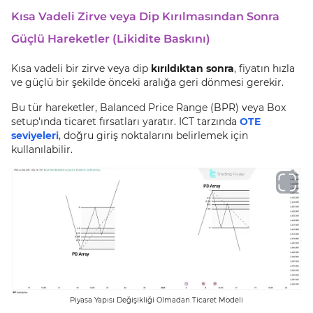
Kısa Vadeli Zirve veya Dip Kırılmasından Sonra
Güçlü Hareketler (Likidite Baskını)
Kısa vadeli bir zirve veya dip
kırıldıktan sonra
, fiyatın hızla
ve güçlü bir şekilde önceki aralığa geri dönmesi gerekir.
Bu tür hareketler, Balanced Price Range (BPR) veya Box
setup'ında ticaret fırsatları yaratır. ICT tarzında
OTE
seviyeleri
, doğru giriş noktalarını belirlemek için
kullanılabilir.
Piyasa Yapısı Değişikliği Olmadan Ticaret Modeli