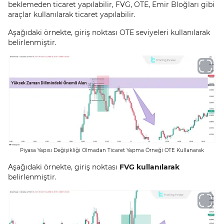
beklemeden ticaret yapılabilir, FVG, OTE, Emir Bloğları gibi
araçlar kullanılarak ticaret yapılabilir.
Aşağıdaki örnekte, giriş noktası OTE seviyeleri kullanılarak
belirlenmiştir.
Piyasa Yapısı Değişikliği Olmadan Ticaret Yapma Örneği OTE Kullanarak
Aşağıdaki örnekte, giriş noktası
FVG kullanılarak
belirlenmiştir.