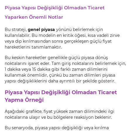
Piyasa Yapısı Değişikliği Olmadan Ticaret
Yaparken Önemli Notlar
Bu strateji,
genel piyasa
yönünü belirlemek için
kullanılabilir. Bu modelin en kritik öğesi, kısa vadeli zirve
veya dip kırılmasından sonra gerçekleşen güçlü fiyat
hareketlerini tanımlamaktır.
Bu keskin hareketler genellikle güçlü piyasa dönüş
noktalarını işaret eder. Tam giriş noktalarını belirlemek için,
1 dakika veya 15 dakika gibi farklı zaman dilimlerini
kullanmak önemlidir, çünkü bu zaman dilimleri piyasa
yapısı değişikliklerini daha ayrıntılı bir şekilde gösterir.
Piyasa Yapısı Değişikliği Olmadan Ticaret
Yapma Örneği
Aşağıdaki grafikte, fiyat yüksek zaman dilimindeki ilgi
noktalarına ulaşır ve bu bölgelere reaksiyon beklenir.
Bu senaryoda, piyasa yapısı değişikliği veya kırılma