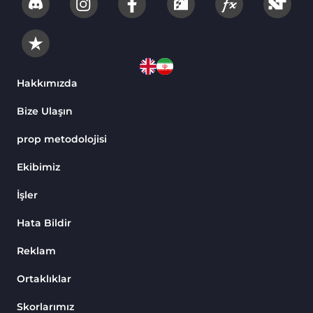
Hakkımızda
Bize Ulaşın
prop metodolojisi
Ekibimiz
İşler
Hata Bildir
Reklam
Ortaklıklar
Skorlarımız