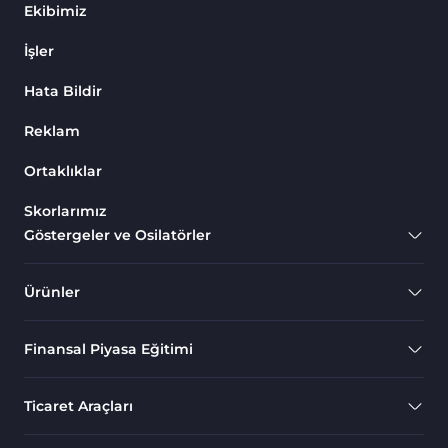
Ekibimiz
İşler
Hata Bildir
Reklam
Ortaklıklar
Skorlarımız
Göstergeler ve Osilatörler
Ürünler
Finansal Piyasa Eğitimi
Ticaret Araçları