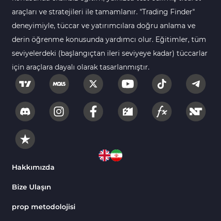
araçları ve stratejileri ile tamamlanır. "Trading Finder"
deneyimiyle, tüccar ve yatırımcılara doğru anlama ve
derin öğrenme konusunda yardımcı olur. Eğitimler, tüm
seviyelerdeki (başlangıçtan ileri seviyeye kadar) tüccarlar
için araçlara dayalı olarak tasarlanmıştır.
Hakkımızda
Bize Ulaşın
prop metodolojisi