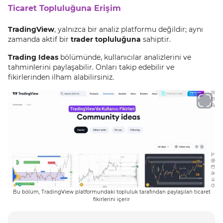
Ticaret Topluluğuna Erişim
TradingView
, yalnızca bir analiz platformu değildir; aynı
zamanda aktif bir
trader topluluğuna
sahiptir.
Trading Ideas
bölümünde, kullanıcılar analizlerini ve
tahminlerini paylaşabilir. Onları takip edebilir ve
fikirlerinden ilham alabilirsiniz.
Bu bölüm, TradingView platformundaki topluluk tarafından paylaşılan ticaret
fikirlerini içerir