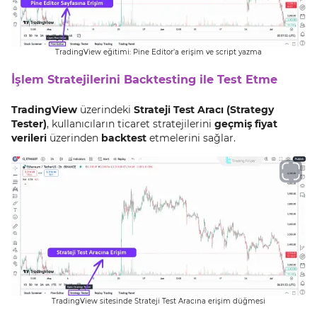
TradingView eğitimi: Pine Editor’a erişim ve script yazma
İşlem Stratejilerini Backtesting ile Test Etme
TradingView
üzerindeki
Strateji Test Aracı (Strategy
Tester)
, kullanıcıların ticaret stratejilerini
geçmiş fiyat
verileri
üzerinden
backtest
etmelerini sağlar.
TradingView sitesinde Strateji Test Aracına erişim düğmesi