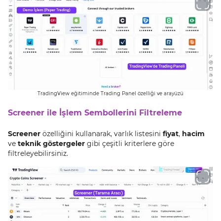
TradingView eğitiminde Trading Panel özelliği ve arayüzü
Screener ile İşlem Sembollerini Filtreleme
Screener
özelliğini kullanarak, varlık listesini
fiyat
,
hacim
ve
teknik göstergeler
gibi çeşitli kriterlere göre
filtreleyebilirsiniz.