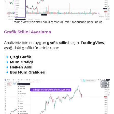
TradingView web sitesindeki zaman dilimleri menüsüne genel bakış
Grafik Stilini Ayarlama
Analiziniz için en uygun
grafik stilini
seçin.
TradingView
,
aşağıdaki grafik türlerini sunar:
Çizgi Grafik
Mum Grafiği
Heiken Ashi
Boş Mum Grafikleri