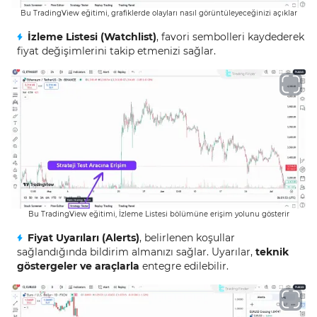
Bu TradingView eğitimi, grafiklerde olayları nasıl görüntüleyeceğinizi açıklar
İzleme Listesi (Watchlist)
, favori sembolleri kaydederek
fiyat değişimlerini takip etmenizi sağlar.
Bu TradingView eğitimi, İzleme Listesi bölümüne erişim yolunu gösterir
Fiyat Uyarıları (Alerts)
, belirlenen koşullar
sağlandığında bildirim almanızı sağlar. Uyarılar,
teknik
göstergeler ve araçlarla
entegre edilebilir.