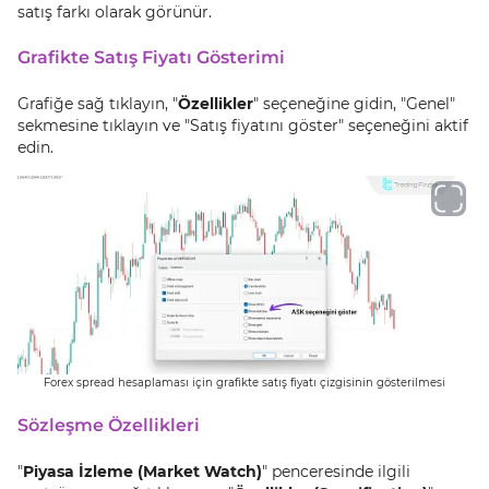
satış farkı olarak görünür.
Grafikte Satış Fiyatı Gösterimi
Grafiğe sağ tıklayın, "
Özellikler
" seçeneğine gidin, "Genel"
sekmesine tıklayın ve "Satış fiyatını göster" seçeneğini aktif
edin.
Forex spread hesaplaması için grafikte satış fiyatı çizgisinin gösterilmesi
Sözleşme Özellikleri
"
Piyasa İzleme (Market Watch)
" penceresinde ilgili