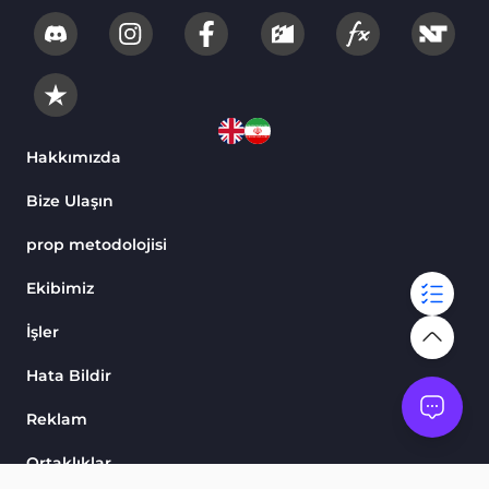
Hakkımızda
Bize Ulaşın
prop metodolojisi
Ekibimiz
İşler
Hata Bildir
Reklam
Ortaklıklar