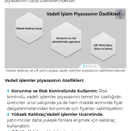
piyasasının cazip özelliklerindendir.
Yüksek kaldıraç ve çift yönlü piyasa, vadeli işlemler piyasasının özelliklerindendir
Vadeli işlemler piyasasının özellikleri:
Korunma ve Risk Kontrolünde Kullanım:
Risk
kontrolü, vadeli işlemler piyasasının temel bir özelliğidir;
üreticiler ürün satışında ya da ham madde alımında fiyat
dalgalanmalarından korunmak için fiyatları sabitleyebilir;
Yüksek Kaldıraç:
Vadeli işlemler ticaretinde
,
yatırımcılar daha yüksek fonlara erişmek için kaldıraç
kullanabilir;