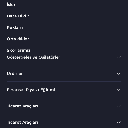
İşler
Hata Bildir
Reklam
Ortaklıklar
Skorlarımız
Göstergeler ve Osilatörler
Ürünler
Finansal Piyasa Eğitimi
Ticaret Araçları
Ticaret Araçları