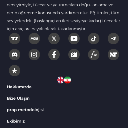
deneyimiyle, tüccar ve yatırımcılara doğru anlama ve
derin öğrenme konusunda yardımcı olur. Eğitimler, tüm
seviyelerdeki (başlangıçtan ileri seviyeye kadar) tüccarlar
için araçlara dayalı olarak tasarlanmıştır.
Hakkımızda
Bize Ulaşın
prop metodolojisi
Ekibimiz