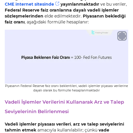
CME internet sitesinde
yayınlanmaktadır
ve bu veriler,
Federal Reserve faiz oranlarına dayalı vadeli işlemler
sözleşmelerinden
elde edilmektedir.
Piyasanın beklediği
faiz oranı
, aşağıdaki formülle hesaplanır:
Piyasanın Federal Reserve faiz oranı beklentileri, vadeli işlemler piyasası verilerine
dayalı olarak bu formülle hesaplanmaktadır
Vadeli İşlemler Verilerini Kullanarak Arz ve Talep
Seviyelerinin Belirlenmesi
Vadeli işlemler piyasası verileri
,
arz ve talep seviyelerini
tahmin etmek
amacıyla kullanılabilir; çünkü
vade