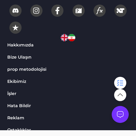
Hakkımızda
Bize Ulaşın
prop metodolojisi
Ekibimiz
İşler
Hata Bildir
Reklam
Ortaklıklar