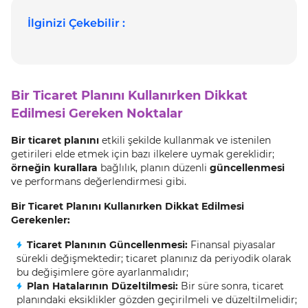
İlginizi Çekebilir :
Bir Ticaret Planını Kullanırken Dikkat
Edilmesi Gereken Noktalar
Bir ticaret planını
etkili şekilde kullanmak ve istenilen
getirileri elde etmek için bazı ilkelere uymak gereklidir;
örneğin kurallara
bağlılık, planın düzenli
güncellenmesi
ve performans değerlendirmesi gibi.
Bir Ticaret Planını Kullanırken Dikkat Edilmesi
Gerekenler:
Ticaret Planının Güncellenmesi:
Finansal piyasalar
sürekli değişmektedir; ticaret planınız da periyodik olarak
bu değişimlere göre ayarlanmalıdır;
Plan Hatalarının Düzeltilmesi:
Bir süre sonra, ticaret
planındaki eksiklikler gözden geçirilmeli ve düzeltilmelidir;