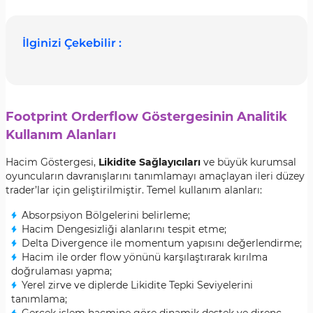
İlginizi Çekebilir :
Footprint Orderflow Göstergesinin Analitik
Kullanım Alanları
Hacim Göstergesi,
Likidite Sağlayıcıları
ve büyük kurumsal
oyuncuların davranışlarını tanımlamayı amaçlayan ileri düzey
trader’lar için geliştirilmiştir. Temel kullanım alanları:
Absorpsiyon Bölgelerini belirleme;
Hacim Dengesizliği alanlarını tespit etme;
Delta Divergence ile momentum yapısını değerlendirme;
Hacim ile order flow yönünü karşılaştırarak kırılma
doğrulaması yapma;
Yerel zirve ve diplerde Likidite Tepki Seviyelerini
tanımlama;