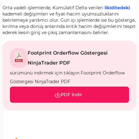
Orta vadeli işlemlerde, Kümülatif Delta verileri
likiditedeki
kademeli değişimleri ve fiyat-hacim uyumsuzluklarını
belirlemeye yardımcı olur. Gün içi işlemlerde ise bu gösterge,
kırılma veya dönüş anlarında kritik hacim değişimlerini tespit
ederek kesin giriş ve çıkış zamanlamasını belirler.
Footprint Orderflow Göstergesi
NinjaTrader PDF
sürümünü indirmek için tıklayın Footprint Orderflow
Göstergesi NinjaTrader PDF
PDF İndir