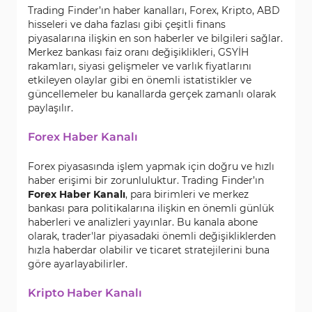
Trading Finder’ın haber kanalları, Forex, Kripto, ABD
hisseleri ve daha fazlası gibi çeşitli finans
piyasalarına ilişkin en son haberler ve bilgileri sağlar.
Merkez bankası faiz oranı değişiklikleri, GSYİH
rakamları, siyasi gelişmeler ve varlık fiyatlarını
etkileyen olaylar gibi en önemli istatistikler ve
güncellemeler bu kanallarda gerçek zamanlı olarak
paylaşılır.
Forex Haber Kanalı
Forex piyasasında işlem yapmak için doğru ve hızlı
haber erişimi bir zorunluluktur. Trading Finder’ın
Forex Haber Kanalı
, para birimleri ve merkez
bankası para politikalarına ilişkin en önemli günlük
haberleri ve analizleri yayınlar. Bu kanala abone
olarak, trader'lar piyasadaki önemli değişikliklerden
hızla haberdar olabilir ve ticaret stratejilerini buna
göre ayarlayabilirler.
Kripto Haber Kanalı