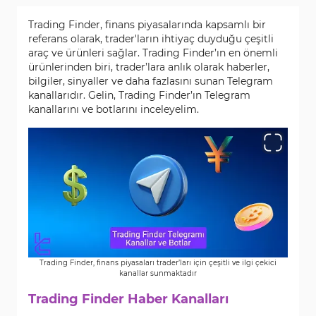
Trading Finder, finans piyasalarında kapsamlı bir
referans olarak, trader'ların ihtiyaç duyduğu çeşitli
araç ve ürünleri sağlar. Trading Finder’ın en önemli
ürünlerinden biri, trader’lara anlık olarak haberler,
bilgiler, sinyaller ve daha fazlasını sunan Telegram
kanallarıdır. Gelin, Trading Finder’ın Telegram
kanallarını ve botlarını inceleyelim.
Trading Finder, finans piyasaları trader’ları için çeşitli ve ilgi çekici
kanallar sunmaktadır
Trading Finder Haber Kanalları