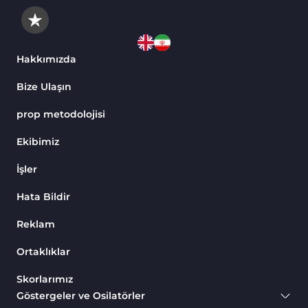
Hakkımızda
Bize Ulaşın
prop metodolojisi
Ekibimiz
İşler
Hata Bildir
Reklam
Ortaklıklar
Skorlarımız
Göstergeler ve Osilatörler