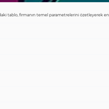
aki tablo, firmanın temel parametrelerini özetleyerek 