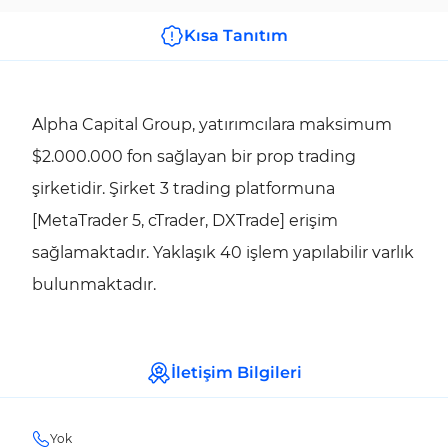
Kısa Tanıtım
Alpha Capital Group, yatırımcılara maksimum
$2.000.000 fon sağlayan bir prop trading
şirketidir. Şirket 3 trading platformuna
[MetaTrader 5, cTrader, DXTrade] erişim
sağlamaktadır. Yaklaşık 40 işlem yapılabilir varlık
bulunmaktadır.
İletişim Bilgileri
Yok