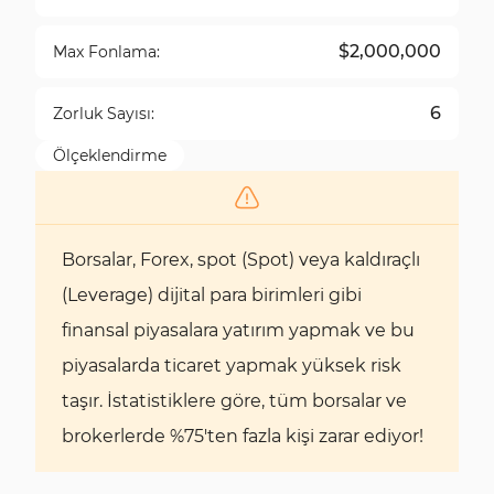
$2,000,000
Max Fonlama:
6
Zorluk Sayısı:
Ölçeklendirme
Borsalar, Forex, spot (Spot) veya kaldıraçlı
(Leverage) dijital para birimleri gibi
finansal piyasalara yatırım yapmak ve bu
piyasalarda ticaret yapmak yüksek risk
taşır. İstatistiklere göre, tüm borsalar ve
brokerlerde %75'ten fazla kişi zarar ediyor!