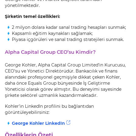
yönetilmektedir.
Şirketin temel özellikleri:
2 milyon dolara kadar sanal trading hesapları sunmak;
Kapsamlı eğitim kaynakları sağlamak;
Piyasa içgörüleri ve sanal trading stratejileri sunmak.
Alpha Capital Group CEO’su Kimdir?
George Kohler, Alpha Capital Group Limited’in Kurucusu,
CEO’su ve Yönetici Direktörüdür. Bankacılık ve finans
alanındaki profesyonel geçmişiyle dikkat çeken Kohler,
daha önce Equals Group bünyesinde İş Geliştirme
Yöneticisi olarak görev almıştır. Bu deneyimi sayesinde
şirkete sektörel uzmanlık kazandırmaktadır.
Kohler’in LinkedIn profilini bu bağlantıdan
görüntüleyebilirsiniz:
George Kohler LinkedIn
Özelliklerin Özeti