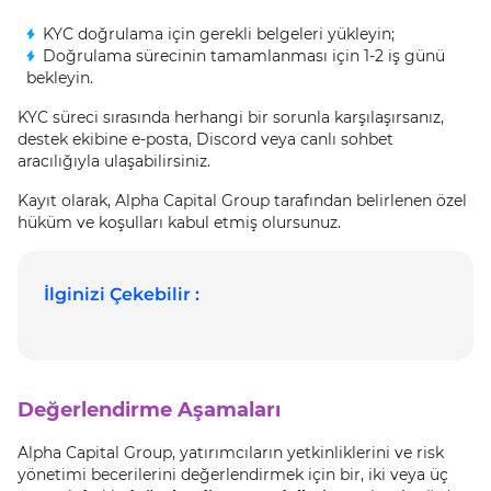
KYC doğrulama için gerekli belgeleri yükleyin;
Doğrulama sürecinin tamamlanması için 1-2 iş günü
bekleyin.
KYC süreci sırasında herhangi bir sorunla karşılaşırsanız,
destek ekibine e-posta, Discord veya canlı sohbet
aracılığıyla ulaşabilirsiniz.
Kayıt olarak, Alpha Capital Group tarafından belirlenen özel
hüküm ve koşulları kabul etmiş olursunuz.
İlginizi Çekebilir :
Değerlendirme Aşamaları
Alpha Capital Group, yatırımcıların yetkinliklerini ve risk
yönetimi becerilerini değerlendirmek için bir, iki veya üç