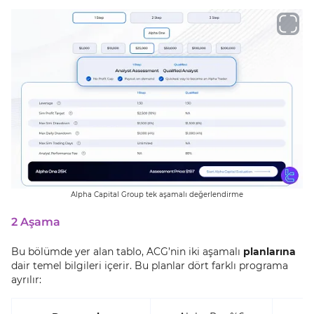
Alpha Capital Group tek aşamalı değerlendirme
2 Aşama
Bu bölümde yer alan tablo, ACG’nin iki aşamalı
planlarına
dair temel bilgileri içerir. Bu planlar dört farklı programa
ayrılır: