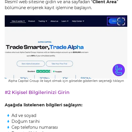
Resmî web sitesine gidin ve ana sayfadan “
Client Area
”
bölümüne erişerek kayıt işlemine başlayın.
Alpha Capital Group ile kayıt olmak için görselde gösterilen seçeneği tıklayın
#2 Kişisel Bilgilerinizi Girin
Aşağıda listelenen bilgileri sağlayın:
Ad ve soyad
Doğum tarihi
Cep telefonu numarası