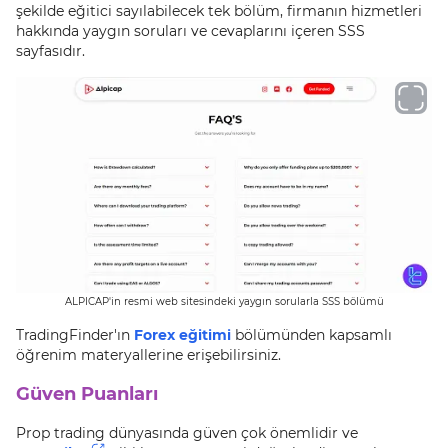
şekilde eğitici sayılabilecek tek bölüm, firmanın hizmetleri
hakkında yaygın soruları ve cevaplarını içeren SSS
sayfasıdır.
ALPICAP'in resmi web sitesindeki yaygın sorularla SSS bölümü
TradingFinder'ın
Forex eğitimi
bölümünden kapsamlı
öğrenim materyallerine erişebilirsiniz.
Güven Puanları
Prop trading dünyasında güven çok önemlidir ve