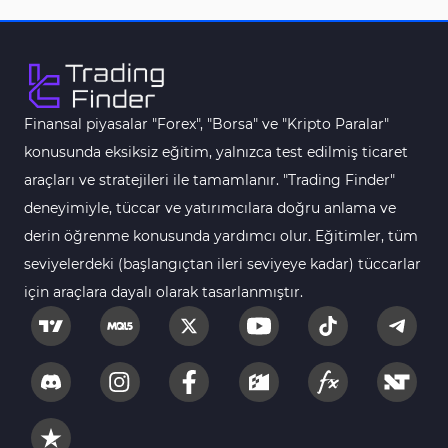
Finansal piyasalar "Forex", "Borsa" ve "Kripto Paralar"
konusunda eksiksiz eğitim, yalnızca test edilmiş ticaret
araçları ve stratejileri ile tamamlanır. "Trading Finder"
deneyimiyle, tüccar ve yatırımcılara doğru anlama ve
derin öğrenme konusunda yardımcı olur. Eğitimler, tüm
seviyelerdeki (başlangıçtan ileri seviyeye kadar) tüccarlar
için araçlara dayalı olarak tasarlanmıştır.