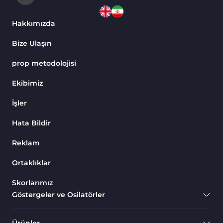
Hakkımızda
Bize Ulaşın
prop metodolojisi
Ekibimiz
İşler
Hata Bildir
Reklam
Ortaklıklar
Skorlarımız
Göstergeler ve Osilatörler
Ürünler