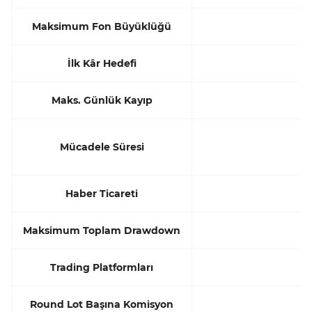
Maksimum Fon Büyüklüğü
İlk Kâr Hedefi
Maks. Günlük Kayıp
Mücadele Süresi
Haber Ticareti
Maksimum Toplam Drawdown
Trading Platformları
Round Lot Başına Komisyon