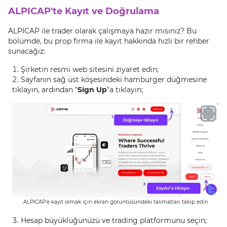
ALPICAP'te Kayıt ve Doğrulama
ALPICAP ile trader olarak çalışmaya hazır mısınız? Bu
bölümde, bu prop firma ile kayıt hakkında hızlı bir rehber
sunacağız:
Şirketin resmi web sitesini ziyaret edin;
Sayfanın sağ üst köşesindeki hamburger düğmesine
tıklayın, ardından "
Sign Up
"a tıklayın;
ALPICAP'e kayıt olmak için ekran görüntüsündeki talimatları takip edin
Hesap büyüklüğünüzü ve trading platformunu seçin;