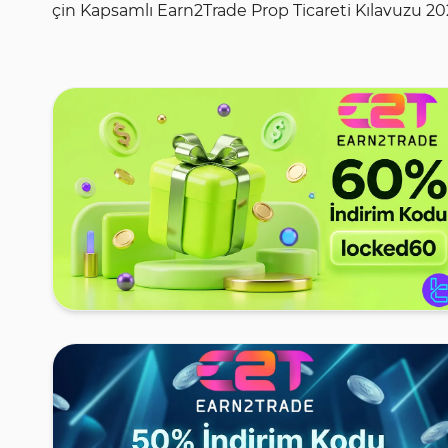
çin Kapsamlı Earn2Trade Prop Ticareti Kılavuzu 20