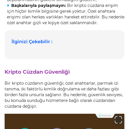
Başkalarıyla paylaşmayın:
Bir kripto cüzdana erişim
için hiçbir kimlik bilgisine gerek yoktur. Özel anahtara
erişimi olan herkes varlıkları hareket ettirebilir. Bu nedenle
özel anahtar gizli ve kişiye özel saklanmalıdır.
İlginizi Çekebilir :
Kripto Cüzdan Güvenliği
Bir kripto cüzdanın güvenliği; özel anahtarlar, parmak izi
tanıma, iki faktörlü kimlik doğrulama ve daha fazlası gibi
birden fazla unsurla sağlanır. Bu nedenle, güvenlik seviyesi,
bu konuda sunduğu hizmetlere bağlı olarak cüzdandan
cüzdana değişir.