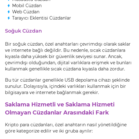
Mobil Cüzdan
Web Cüzdan
Tarayıcı Eklentisi Cüzdanlar
Soğuk Cüzdan
Bir soğuk cüzdan, özel anahtarları çevrimdışı olarak saklar
ve internete bağlı değildir. Bu nedenle, sıcak cüzdanlara
kıyasla daha yüksek bir güvenlik seviyesi sunar. Ancak,
çevrimdışı olduğundan, dijital varlıklara erişmek ve bunları
kullanmak genellikle sıcak cüzdana kıyasla daha zordur.
Bu tür cüzdanlar genellikle USB depolama cihazı şeklinde
sunulur. Dolayısıyla, içindeki varlıkları kullanmak için bir
bilgisayara ve internete bağlanmak gerekir.
Saklama Hizmetli ve Saklama Hizmeti
Olmayan Cüzdanlar Arasındaki Fark
Kripto para cüzdanları, özel anahtarın nasıl yönetildiğine
göre kategorize edilir ve iki gruba ayrılır: