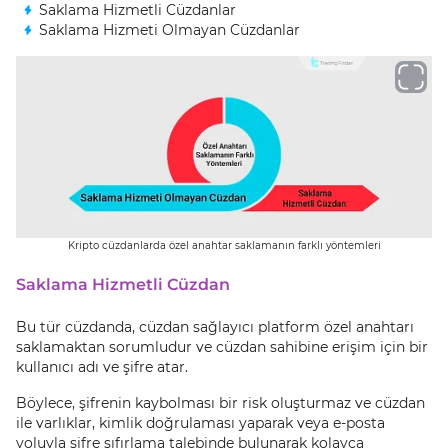
Saklama Hizmetli Cüzdanlar
Saklama Hizmeti Olmayan Cüzdanlar
Kripto cüzdanlarda özel anahtar saklamanın farklı yöntemleri
Saklama Hizmetli Cüzdan
Bu tür cüzdanda, cüzdan sağlayıcı platform özel anahtarı
saklamaktan sorumludur ve cüzdan sahibine erişim için bir
kullanıcı adı ve şifre atar.
Böylece, şifrenin kaybolması bir risk oluşturmaz ve cüzdan
ile varlıklar, kimlik doğrulaması yaparak veya e-posta
yoluyla şifre sıfırlama talebinde bulunarak kolayca