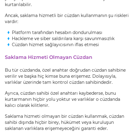
kurtarılabilir.
Ancak, saklama hizmetli bir cüzdan kullanmanın şu riskleri
vardır:
Platform tarafından hesabın dondurulması
Hackleme ve siber saldırılara karşı savunmasızlık
Cüzdan hizmet sağlayıcısının iflas etmesi
Saklama Hizmeti Olmayan Cüzdan
Bu tür cüzdanda, özel anahtar doğrudan cüzdan sahibine
verilir ve başka hiç kimse buna erişemez. Dolayısıyla,
varlıklar üzerinde tam kontrol cüzdan sahibindedir.
Ayrıca, cüzdan sahibi özel anahtarı kaybederse, bunu
kurtarmanın hiçbir yolu yoktur ve varlıklar o cüzdanda
kalıcı olarak kilitlenir.
Saklama hizmeti olmayan bir cüzdan kullanmak, cüzdan
sahibi dışında hiçbir birey, hükümet veya kuruluşun
saklanan varlıklara erişemeyeceğini garanti eder.