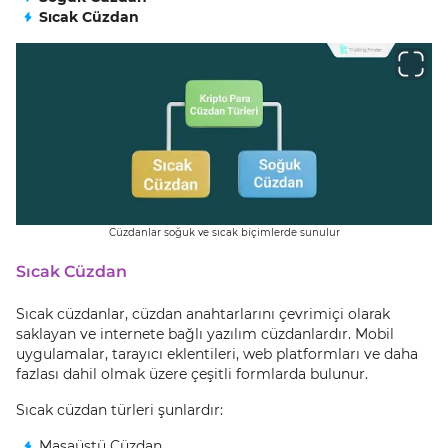
Sıcak Cüzdan
Cüzdanlar soğuk ve sıcak biçimlerde sunulur
Sıcak Cüzdan
Sıcak cüzdanlar, cüzdan anahtarlarını çevrimiçi olarak
saklayan ve internete bağlı yazılım cüzdanlardır. Mobil
uygulamalar, tarayıcı eklentileri, web platformları ve daha
fazlası dahil olmak üzere çeşitli formlarda bulunur.
Sıcak cüzdan türleri şunlardır:
Masaüstü Cüzdan