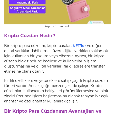
Kripto cüzdan nedir
Kripto Cüzdan Nedir?
Bir kripto para cüzdanı, kripto paralar,
NFT’ler
ve diğer
dijital varlıklar dahil olmak üzere dijital varlıkları saklamak
için kullanılan bir yazılım veya cihazdır. Ayrıca, bir kripto
cüzdan blok zincirine bağlıdır ve kullanıcıların işlem
oluşturmasına ve dijital varlıkları farklı adreslere transfer
etmesine olanak tanır.
Farklı özelliklere ve yeteneklere sahip çeşitli kripto cüzdan
türleri vardır. Ancak, çoğu benzer şekilde çalışır. Kripto
cüzdanlar, kullanıcının bakiyeleri görüntülemesine ve blok
zinciri üzerinde işlem başlatmasına olanak tanıyan bir açık
anahtar ve özel anahtar kullanarak çalışır.
Bir Kripto Para Cüzdanının Avantajları ve