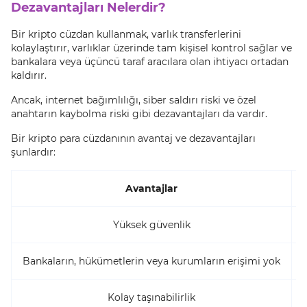
Dezavantajları Nelerdir?
Bir kripto cüzdan kullanmak, varlık transferlerini
kolaylaştırır, varlıklar üzerinde tam kişisel kontrol sağlar ve
bankalara veya üçüncü taraf aracılara olan ihtiyacı ortadan
kaldırır.
Ancak, internet bağımlılığı, siber saldırı riski ve özel
anahtarın kaybolma riski gibi dezavantajları da vardır.
Bir kripto para cüzdanının avantaj ve dezavantajları
şunlardır:
Avantajlar
Yüksek güvenlik
Bankaların, hükümetlerin veya kurumların erişimi yok
Kolay taşınabilirlik