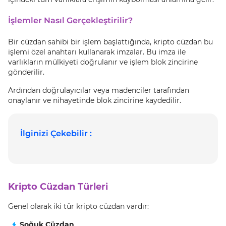
İşlemler Nasıl Gerçekleştirilir?
Bir cüzdan sahibi bir işlem başlattığında, kripto cüzdan bu
işlemi özel anahtarı kullanarak imzalar. Bu imza ile
varlıkların mülkiyeti doğrulanır ve işlem blok zincirine
gönderilir.
Ardından doğrulayıcılar veya madenciler tarafından
onaylanır ve nihayetinde blok zincirine kaydedilir.
İlginizi Çekebilir :
Kripto Cüzdan Türleri
Genel olarak iki tür kripto cüzdan vardır:
Soğuk Cüzdan