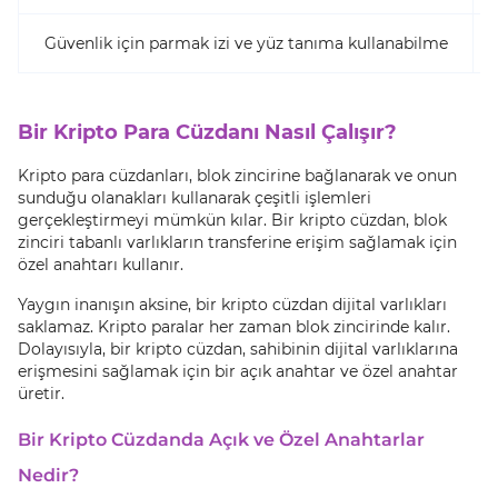
Güvenlik için parmak izi ve yüz tanıma kullanabilme
Bir Kripto Para Cüzdanı Nasıl Çalışır?
Kripto para cüzdanları, blok zincirine bağlanarak ve onun
sunduğu olanakları kullanarak çeşitli işlemleri
gerçekleştirmeyi mümkün kılar. Bir kripto cüzdan, blok
zinciri tabanlı varlıkların transferine erişim sağlamak için
özel anahtarı kullanır.
Yaygın inanışın aksine, bir kripto cüzdan dijital varlıkları
saklamaz. Kripto paralar her zaman blok zincirinde kalır.
Dolayısıyla, bir kripto cüzdan, sahibinin dijital varlıklarına
erişmesini sağlamak için bir açık anahtar ve özel anahtar
üretir.
Bir Kripto Cüzdanda Açık ve Özel Anahtarlar
Nedir?