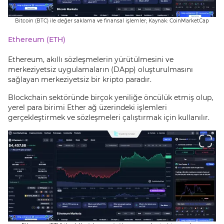
Bitcoin (BTC) ile değer saklama ve finansal işlemler; Kaynak: CoinMarketCap
Ethereum (ETH)
Ethereum, akıllı sözleşmelerin yürütülmesini ve
merkeziyetsiz uygulamaların (DApp) oluşturulmasını
sağlayan merkeziyetsiz bir kripto paradır.
Blockchain sektöründe birçok yeniliğe öncülük etmiş olup,
yerel para birimi Ether ağ üzerindeki işlemleri
gerçekleştirmek ve sözleşmeleri çalıştırmak için kullanılır.