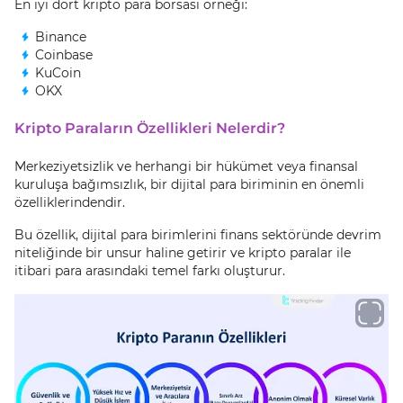
En iyi dört kripto para borsası örneği:
Binance
Coinbase
KuCoin
OKX
Kripto Paraların Özellikleri Nelerdir?
Merkeziyetsizlik ve herhangi bir hükümet veya finansal
kuruluşa bağımsızlık, bir dijital para biriminin en önemli
özelliklerindendir.
Bu özellik, dijital para birimlerini finans sektöründe devrim
niteliğinde bir unsur haline getirir ve kripto paralar ile
itibari para arasındaki temel farkı oluşturur.