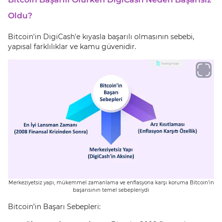
Oldu?
Bitcoin'in DigiCash'e kıyasla başarılı olmasının sebebi,
yapısal farklılıklar ve kamu güvenidir.
Merkeziyetsiz yapı, mükemmel zamanlama ve enflasyona karşı koruma Bitcoin’in
başarısının temel sebepleriydi
Bitcoin’in Başarı Sebepleri: