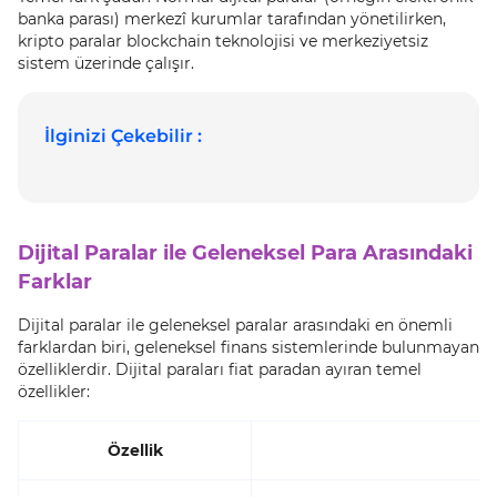
banka parası) merkezî kurumlar tarafından yönetilirken,
kripto paralar blockchain teknolojisi ve merkeziyetsiz
sistem üzerinde çalışır.
İlginizi Çekebilir :
Dijital Paralar ile Geleneksel Para Arasındaki
Farklar
Dijital paralar ile geleneksel paralar arasındaki en önemli
farklardan biri, geleneksel finans sistemlerinde bulunmayan
özelliklerdir. Dijital paraları fiat paradan ayıran temel
özellikler:
Özellik