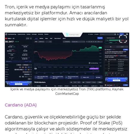
Tron, içerik ve medya paylaşımı için tasarlanmış
merkeziyetsiz bir platformdur. Amacı aracılardan
kurtularak dijital işlemler için hızlı ve düşük maliyetli bir yol
sunmaktır.
İçerik ve medya paylaşımı için merkeziyetsiz Tron (TRX) platformu; Kaynak:
CoinMarketCap
Cardano (ADA)
Cardano, güvenlik ve ölçeklenebilirliğe güçlü bir şekilde
odaklanan bir blockchain projesidir. Proof of Stake (PoS)
algoritmasıyla çalışır ve akıllı sözleşmeler ile merkeziyetsiz