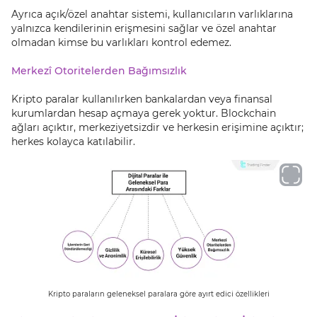
Ayrıca açık/özel anahtar sistemi, kullanıcıların varlıklarına
yalnızca kendilerinin erişmesini sağlar ve özel anahtar
olmadan kimse bu varlıkları kontrol edemez.
Merkezî Otoritelerden Bağımsızlık
Kripto paralar kullanılırken bankalardan veya finansal
kurumlardan hesap açmaya gerek yoktur. Blockchain
ağları açıktır, merkeziyetsizdir ve herkesin erişimine açıktır;
herkes kolayca katılabilir.
Kripto paraların geleneksel paralara göre ayırt edici özellikleri