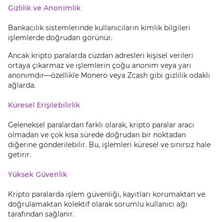
Gizlilik ve Anonimlik
Bankacılık sistemlerinde kullanıcıların kimlik bilgileri
işlemlerde doğrudan görünür.
Ancak kripto paralarda cüzdan adresleri kişisel verileri
ortaya çıkarmaz ve işlemlerin çoğu anonim veya yarı
anonımdır—özellikle Monero veya Zcash gibi gizlilik odaklı
ağlarda.
Küresel Erişilebilirlik
Geleneksel paralardan farklı olarak, kripto paralar aracı
olmadan ve çok kısa sürede doğrudan bir noktadan
diğerine gönderilebilir. Bu, işlemleri küresel ve sınırsız hale
getirir.
Yüksek Güvenlik
Kripto paralarda işlem güvenliği, kayıtları korumaktan ve
doğrulamaktan kolektif olarak sorumlu kullanıcı ağı
tarafından sağlanır.