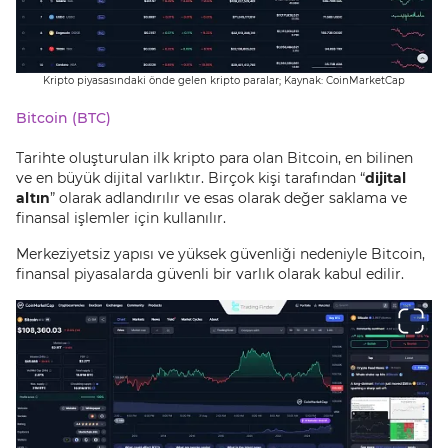
Kripto piyasasındaki önde gelen kripto paralar; Kaynak: CoinMarketCap
Bitcoin (BTC)
Tarihte oluşturulan ilk kripto para olan Bitcoin, en bilinen
ve en büyük dijital varlıktır. Birçok kişi tarafından “
dijital
altın
” olarak adlandırılır ve esas olarak değer saklama ve
finansal işlemler için kullanılır.
Merkeziyetsiz yapısı ve yüksek güvenliği nedeniyle Bitcoin,
finansal piyasalarda güvenli bir varlık olarak kabul edilir.