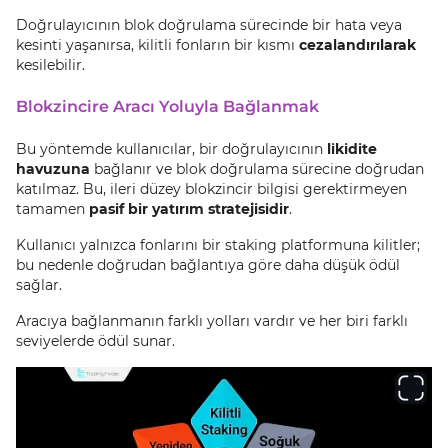
Doğrulayıcının blok doğrulama sürecinde bir hata veya
kesinti yaşanırsa, kilitli fonların bir kısmı
cezalandırılarak
kesilebilir.
Blokzincire Aracı Yoluyla Bağlanmak
Bu yöntemde kullanıcılar, bir doğrulayıcının
likidite
havuzuna
bağlanır ve blok doğrulama sürecine doğrudan
katılmaz. Bu, ileri düzey blokzincir bilgisi gerektirmeyen
tamamen
pasif bir yatırım stratejisidir
.
Kullanıcı yalnızca fonlarını bir staking platformuna kilitler;
bu nedenle doğrudan bağlantıya göre daha düşük ödül
sağlar.
Aracıya bağlanmanın farklı yolları vardır ve her biri farklı
seviyelerde ödül sunar.