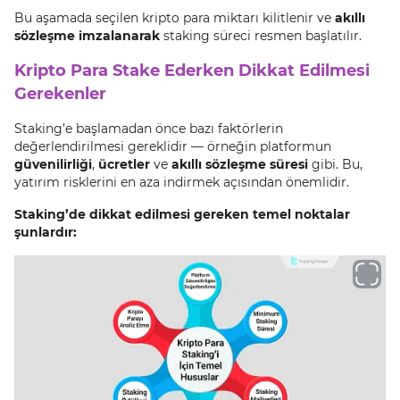
Bu aşamada seçilen kripto para miktarı kilitlenir ve
akıllı
sözleşme imzalanarak
staking süreci resmen başlatılır.
Kripto Para Stake Ederken Dikkat Edilmesi
Gerekenler
Staking’e başlamadan önce bazı faktörlerin
değerlendirilmesi gereklidir — örneğin platformun
güvenilirliği
,
ücretler
ve
akıllı sözleşme süresi
gibi. Bu,
yatırım risklerini en aza indirmek açısından önemlidir.
Staking’de dikkat edilmesi gereken temel noktalar
şunlardır: