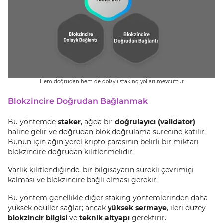
Hem doğrudan hem de dolaylı staking yolları mevcuttur
Blokzincire Doğrudan Bağlanmak
Bu yöntemde
staker
, ağda bir
doğrulayıcı (validator)
haline gelir ve doğrudan blok doğrulama sürecine katılır.
Bunun için ağın yerel kripto parasının belirli bir miktarı
blokzincire doğrudan kilitlenmelidir.
Varlık kilitlendiğinde, bir bilgisayarın sürekli çevrimiçi
kalması ve blokzincire bağlı olması gerekir.
Bu yöntem genellikle diğer staking yöntemlerinden daha
yüksek ödüller sağlar; ancak
yüksek sermaye
, ileri düzey
blokzincir bilgisi
ve
teknik altyapı
gerektirir.