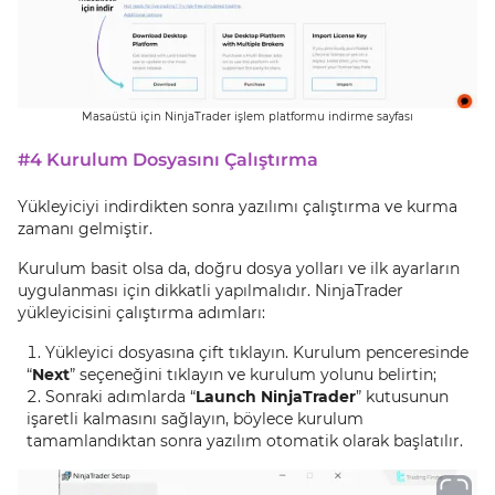
Masaüstü için NinjaTrader işlem platformu indirme sayfası
#4 Kurulum Dosyasını Çalıştırma
Yükleyiciyi indirdikten sonra yazılımı çalıştırma ve kurma
zamanı gelmiştir.
Kurulum basit olsa da, doğru dosya yolları ve ilk ayarların
uygulanması için dikkatli yapılmalıdır. NinjaTrader
yükleyicisini çalıştırma adımları:
Yükleyici dosyasına çift tıklayın. Kurulum penceresinde
“
Next
” seçeneğini tıklayın ve kurulum yolunu belirtin;
Sonraki adımlarda “
Launch NinjaTrader
” kutusunun
işaretli kalmasını sağlayın, böylece kurulum
tamamlandıktan sonra yazılım otomatik olarak başlatılır.