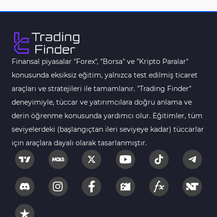
Finansal piyasalar "Forex", "Borsa" ve "Kripto Paralar"
konusunda eksiksiz eğitim, yalnızca test edilmiş ticaret
araçları ve stratejileri ile tamamlanır. "Trading Finder"
deneyimiyle, tüccar ve yatırımcılara doğru anlama ve
derin öğrenme konusunda yardımcı olur. Eğitimler, tüm
seviyelerdeki (başlangıçtan ileri seviyeye kadar) tüccarlar
için araçlara dayalı olarak tasarlanmıştır.