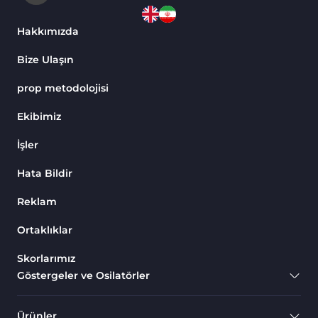
Hakkımızda
Bize Ulaşın
prop metodolojisi
Ekibimiz
İşler
Hata Bildir
Reklam
Ortaklıklar
Skorlarımız
Göstergeler ve Osilatörler
Ürünler