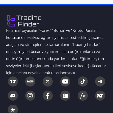
Finansal piyasalar "Forex", "Borsa" ve "Kripto Paralar"
konusunda eksiksiz eğitim, yalnızca test edilmiş ticaret
araçları ve stratejileri ile tamamlanır. "Trading Finder"
deneyimiyle, tüccar ve yatırımcılara doğru anlama ve
derin öğrenme konusunda yardımcı olur. Eğitimler, tüm
seviyelerdeki (başlangıçtan ileri seviyeye kadar) tüccarlar
için araçlara dayalı olarak tasarlanmıştır.