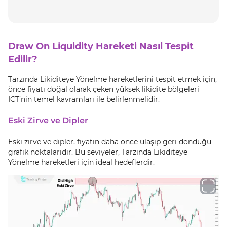
Draw On Liquidity Hareketi Nasıl Tespit
Edilir?
Tarzında Likiditeye Yönelme hareketlerini tespit etmek için,
önce fiyatı doğal olarak çeken yüksek likidite bölgeleri
ICT’nin temel kavramları ile belirlenmelidir.
Eski Zirve ve Dipler
Eski zirve ve dipler, fiyatın daha önce ulaşıp geri döndüğü
grafik noktalarıdır. Bu seviyeler, Tarzında Likiditeye
Yönelme hareketleri için ideal hedeflerdir.