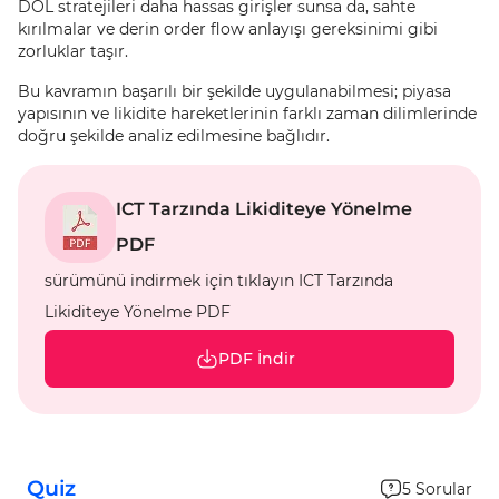
DOL stratejileri daha hassas girişler sunsa da, sahte
kırılmalar ve derin order flow anlayışı gereksinimi gibi
zorluklar taşır.
Bu kavramın başarılı bir şekilde uygulanabilmesi; piyasa
yapısının ve likidite hareketlerinin farklı zaman dilimlerinde
doğru şekilde analiz edilmesine bağlıdır.
ICT Tarzında Likiditeye Yönelme
PDF
sürümünü indirmek için tıklayın ICT Tarzında
Likiditeye Yönelme PDF
PDF İndir
Quiz
5
Sorular