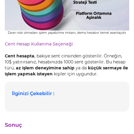
Zarar riski olmadan işlem yapabilme imkanı, demo hesabın temel avantajıdır
Cent Hesap Kullanma Seçeneği
Cent hesapta
, bakiye sent cinsinden gösterilir. Örneğin,
10$ yatırırsanız, hesabınızda 1000 sent gösterilir. Bu hesap
türü,
az işlem deneyimine sahip
ya da
küçük sermaye ile
işlem yapmak isteyen
kişiler için uygundur.
İlginizi Çekebilir :
Sonuç