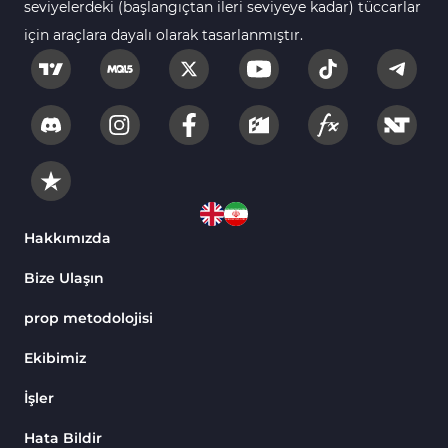
seviyelerdeki (başlangıçtan ileri seviyeye kadar) tüccarlar
için araçlara dayalı olarak tasarlanmıştır.
Hakkımızda
Bize Ulaşın
prop metodolojisi
Ekibimiz
İşler
Hata Bildir