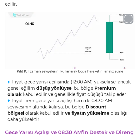
edilir.
Kilit ICT zaman seviyelerini kullanarak boğa hareketini analiz etme
Fiyat gece yarısı açılışında (12:00 AM) yükselirse, ancak
genel eğilim
düşüş yönlüyse
, bu bölge
Premium
olarak
kabul edilir ve genellikle fiyat düşüşü takip eder
Fiyat hem gece yarısı açılışı hem de 08:30 AM
seviyesinin altında kalırsa, bu bölge
Discount
bölgesi
olarak kabul edilir
ve fiyatın yükselme
olasılığı
daha yüksektir
Gece Yarısı Açılışı ve 08:30 AM’in Destek ve Direnç