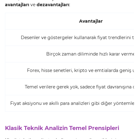
avantajları
ve
dezavantajları
:
Avantajlar
Desenler ve göstergeler kullanarak fiyat trendlerini t
Birçok zaman diliminde hızlı karar verme
Forex, hisse senetleri, kripto ve emtialarda geniş 
Temel verilere gerek yok, sadece fiyat davranışına 
Fiyat aksiyonu ve akıllı para analizleri gibi diğer yöntemlerle 
Klasik Teknik Analizin Temel Prensipleri