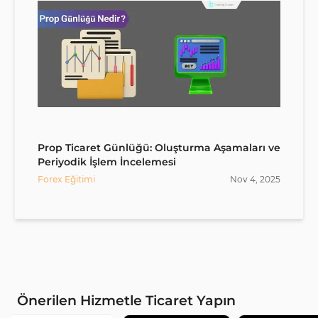
Prop Ticaret Günlüğü: Oluşturma Aşamaları ve
Periyodik İşlem İncelemesi
Forex Eğitimi
Nov
4
,
2025
Önerilen Hizmetle Ticaret Yapın