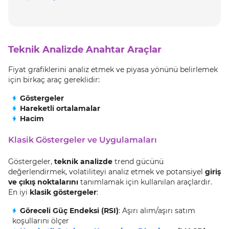
Teknik Analizde Anahtar Araçlar
Fiyat grafiklerini analiz etmek ve piyasa yönünü belirlemek
için birkaç araç gereklidir:
Göstergeler
Hareketli ortalamalar
Hacim
Klasik Göstergeler ve Uygulamaları
Göstergeler,
teknik analizde
trend gücünü
değerlendirmek, volatiliteyi analiz etmek ve potansiyel
giriş
ve çıkış noktalarını
tanımlamak için kullanılan araçlardır.
En iyi
klasik göstergeler
:
Göreceli Güç Endeksi (RSI)
: Aşırı alım/aşırı satım
koşullarını ölçer