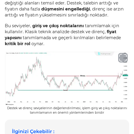
değiştiği alanları temsil eder. Destek, talebin arttığı ve
fiyatın daha fazla
düşmesini engellediği
, direnç ise arzın
arttığı ve fiyatın yükselmesini sınırladığı noktadır.
Bu seviyeler,
giriş ve çıkış noktalarını
tanımlamak için
kullanılır. Klasik teknik analizde destek ve direnç,
fiyat
yapısını
tanımlamada ve geçerli kırılmaları belirlemede
kritik bir rol
oynar.
Destek ve direnç seviyelerinin değerlendirilmesi, işlem giriş ve çıkış noktalarını
tanımlamanın en önemli yöntemlerinden biridir
İlginizi Çekebilir :