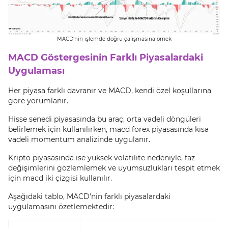
MACD’nin işlemde doğru çalışmasına örnek
MACD Göstergesinin Farklı Piyasalardaki
Uygulaması
Her piyasa farklı davranır ve MACD, kendi özel koşullarına
göre yorumlanır.
Hisse senedi piyasasında bu araç, orta vadeli döngüleri
belirlemek için kullanılırken, macd forex piyasasında kısa
vadeli momentum analizinde uygulanır.
Kripto piyasasında ise yüksek volatilite nedeniyle, faz
değişimlerini gözlemlemek ve uyumsuzlukları tespit etmek
için macd iki çizgisi kullanılır.
Aşağıdaki tablo, MACD’nin farklı piyasalardaki
uygulamasını özetlemektedir: