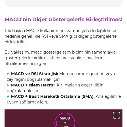
MACD’nin Diğer Göstergelerle Birleştirilmesi
Tek başına MACD kullanımı her zaman yeterli değildir; bu
nedenle genellikle RSI veya SMA gibi diğer göstergelerle
birleştirilir.
Bu yaklaşım, macd gösterge tam biçiminin tamamlayıcı
göstergelerle birlikte kullanılarak yanlış sinyallerin
filtrelenmesini sağlar.
MACD ve RSI Stratejisi:
Momentumun gücünü veya
zayıflığını doğrulamak için;
MACD + İşlem Hacmi:
Kırılmaların geçerliliğini
doğrulamak için;
MACD + Basit Hareketli Ortalama (SMA):
Ana eğilimle
uyum sağlamak için.