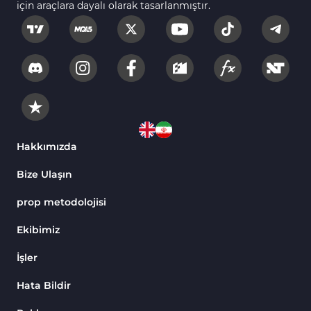
için araçlara dayalı olarak tasarlanmıştır.
Hakkımızda
Bize Ulaşın
prop metodolojisi
Ekibimiz
İşler
Hata Bildir