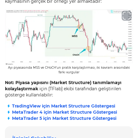
kaymasının gerçek bir örneği yer almaktadır:
Ayı piyasasında MSS ve CHoCH’un pratik karşılaştırması; iki kavram arasındaki
farkı vurgular
Not:
Piyasa yapısını (Market Structure) tanımlamayı
kolaylaştırmak
için [TFlab] ekibi tarafından geliştirilen
gösterge kullanılabilir:
TradingView için Market Structure Göstergesi
MetaTrader 4 için Market Structure Göstergesi
MetaTrader 5 için Market Structure Göstergesi