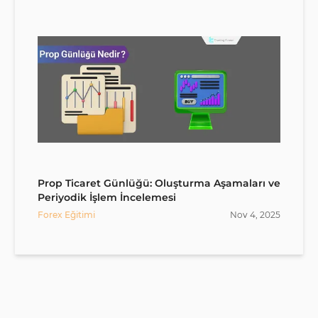
Prop Ticaret Günlüğü: Oluşturma Aşamaları ve
Periyodik İşlem İncelemesi
Forex Eğitimi
Nov
4
,
2025