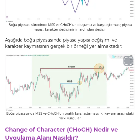
Boğa piyasası sürecinde MSS ve CHoCH’un oluşumu ve karşılaştırması; piyasa
yapısı, karakter değişiminin ardından değişir
Aşağıda boğa piyasasında piyasa yapısı değişimi ve
karakter kaymasının gerçek bir örneği yer almaktadır:
Boğa piyasasında MSS ve CHoCH’un pratik karşılaştırması; iki kavram arasındaki
farkı vurgular
Change of Character (CHoCH) Nedir ve
Uygulama Alanı Nasıldır?