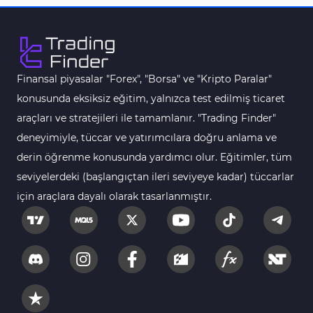
Finansal piyasalar "Forex", "Borsa" ve "Kripto Paralar"
konusunda eksiksiz eğitim, yalnızca test edilmiş ticaret
araçları ve stratejileri ile tamamlanır. "Trading Finder"
deneyimiyle, tüccar ve yatırımcılara doğru anlama ve
derin öğrenme konusunda yardımcı olur. Eğitimler, tüm
seviyelerdeki (başlangıçtan ileri seviyeye kadar) tüccarlar
için araçlara dayalı olarak tasarlanmıştır.