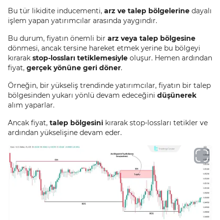
Bu tür likidite inducementi,
arz ve talep bölgelerine
dayalı
işlem yapan yatırımcılar arasında yaygındır.
Bu durum, fiyatın önemli bir
arz veya talep bölgesine
dönmesi, ancak tersine hareket etmek yerine bu bölgeyi
kırarak
stop-lossları tetiklemesiyle
oluşur. Hemen ardından
fiyat,
gerçek yönüne geri döner
.
Örneğin, bir yükseliş trendinde yatırımcılar, fiyatın bir talep
bölgesinden yukarı yönlü devam edeceğini
düşünerek
alım yaparlar.
Ancak fiyat,
talep bölgesini
kırarak stop-lossları tetikler ve
ardından yükselişine devam eder.