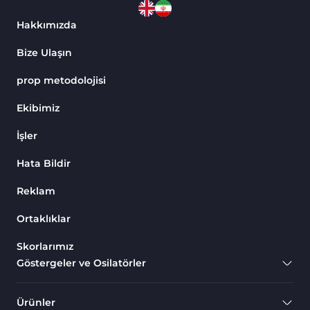
Hakkımızda
Bize Ulaşın
prop metodolojisi
Ekibimiz
İşler
Hata Bildir
Reklam
Ortaklıklar
Skorlarımız
Göstergeler ve Osilatörler
Ürünler