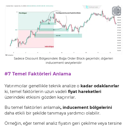
Sadece Discount Bölgesindeki Boğa Order Block geçerlidir, diğerleri
inducement seviyeleridir
#7 Temel Faktörleri Anlama
Yatırımcılar genellikle teknik analize o
kadar odaklanırlar
ki, temel faktörlerin uzun vadeli
fiyat hareketleri
üzerindeki etkisini gözden kaçırırlar.
Bu temel faktörleri anlamak
, inducement bölgelerini
daha etkili bir şekilde tanımaya yardımcı olabilir.
Örneğin, eğer temel analiz fiyatın geri çekilme veya tersine