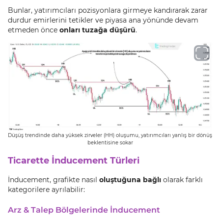
Bunlar, yatırımcıları pozisyonlara girmeye kandırarak zarar
durdur emirlerini tetikler ve piyasa ana yönünde devam
etmeden önce
onları tuzağa düşürü
.
Düşüş trendinde daha yüksek zirveler (HH) oluşumu, yatırımcıları yanlış bir dönüş
beklentisine sokar
Ticarette İnducement Türleri
İnducement, grafikte nasıl
oluştuğuna bağlı
olarak farklı
kategorilere ayrılabilir:
Arz & Talep Bölgelerinde İnducement