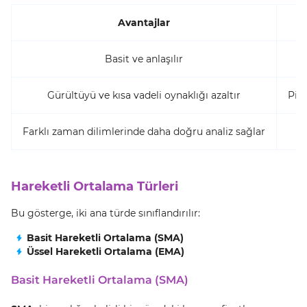
Avantajlar
Basit ve anlaşılır
Gürültüyü ve kısa vadeli oynaklığı azaltır
Piya
Farklı zaman dilimlerinde daha doğru analiz sağlar
Hareketli Ortalama Türleri
Bu gösterge, iki ana türde sınıflandırılır:
Basit Hareketli Ortalama (SMA)
Üssel Hareketli Ortalama (EMA)
Basit Hareketli Ortalama (SMA)