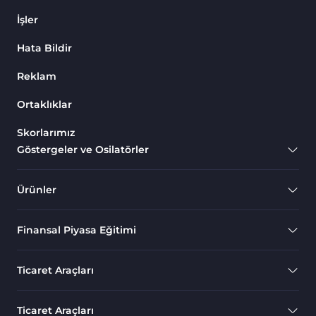
İşler
Hata Bildir
Reklam
Ortaklıklar
Skorlarımız
Göstergeler ve Osilatörler
Ürünler
Finansal Piyasa Eğitimi
Ticaret Araçları
Ticaret Araçları