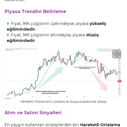
Piyasa Trendini Belirleme
Fiyat, MA çizgisinin üzerindeyse, piyasa
yükseliş
eğilimindedir
;
Fiyat, MA çizgisinin altındaysa, piyasa
düşüş
eğilimindedir
.
Hareketli Ortalamanın yükseliş ve düşüş piyasasında işleyişi
Alım ve Satım Sinyalleri
En yaygın kullanılan stratejilerden biri
Hareketli Ortalama