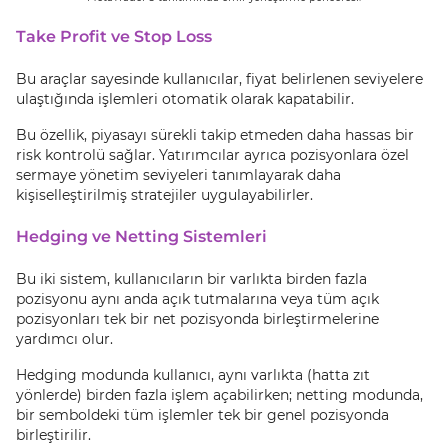
Take Profit ve Stop Loss
Bu araçlar sayesinde kullanıcılar, fiyat belirlenen seviyelere
ulaştığında işlemleri otomatik olarak kapatabilir.
Bu özellik, piyasayı sürekli takip etmeden daha hassas bir
risk kontrolü sağlar. Yatırımcılar ayrıca pozisyonlara özel
sermaye yönetim seviyeleri tanımlayarak daha
kişiselleştirilmiş stratejiler uygulayabilirler.
Hedging ve Netting Sistemleri
Bu iki sistem, kullanıcıların bir varlıkta birden fazla
pozisyonu aynı anda açık tutmalarına veya tüm açık
pozisyonları tek bir net pozisyonda birleştirmelerine
yardımcı olur.
Hedging modunda kullanıcı, aynı varlıkta (hatta zıt
yönlerde) birden fazla işlem açabilirken; netting modunda,
bir semboldeki tüm işlemler tek bir genel pozisyonda
birleştirilir.