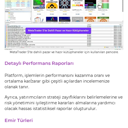
MetaTrader 5'te dahili pazar ve hazır kütüphaneler için kullanılan pencere.
Detaylı Performans Raporları
Platform, işlemlerin performansını kazanma oranı ve
ortalama kar/zarar gibi çeşitli açılardan incelemenize
olanak tanır.
Ayrıca, yatırımcıların strateji zayıflıklarını belirlemelerine ve
risk yönetimini iyileştirme kararları almalarına yardımcı
olacak hassas istatistiksel raporlar oluşturulur.
Emir Türleri