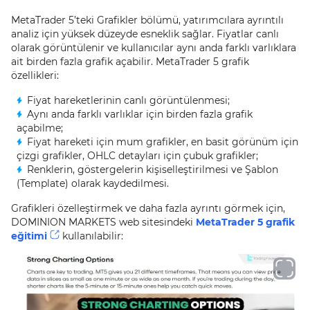
MetaTrader 5’teki Grafikler bölümü, yatırımcılara ayrıntılı
analiz için yüksek düzeyde esneklik sağlar. Fiyatlar canlı
olarak görüntülenir ve kullanıcılar aynı anda farklı varlıklara
ait birden fazla grafik açabilir. MetaTrader 5 grafik
özellikleri:
Fiyat hareketlerinin canlı görüntülenmesi;
Aynı anda farklı varlıklar için birden fazla grafik
açabilme;
Fiyat hareketi için mum grafikler, en basit görünüm için
çizgi grafikler, OHLC detayları için çubuk grafikler;
Renklerin, göstergelerin kişiselleştirilmesi ve Şablon
(Template) olarak kaydedilmesi.
Grafikleri özelleştirmek ve daha fazla ayrıntı görmek için,
DOMINION MARKETS web sitesindeki
MetaTrader 5 grafik
eğitimi
kullanılabilir: