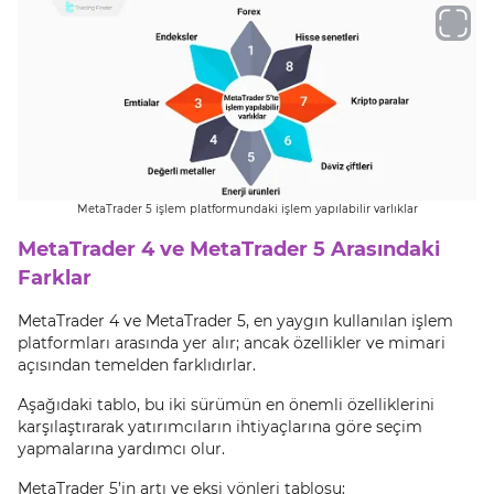
MetaTrader 5 işlem platformundaki işlem yapılabilir varlıklar
MetaTrader 4 ve MetaTrader 5 Arasındaki
Farklar
MetaTrader 4 ve MetaTrader 5, en yaygın kullanılan işlem
platformları arasında yer alır; ancak özellikler ve mimari
açısından temelden farklıdırlar.
Aşağıdaki tablo, bu iki sürümün en önemli özelliklerini
karşılaştırarak yatırımcıların ihtiyaçlarına göre seçim
yapmalarına yardımcı olur.
MetaTrader 5’in artı ve eksi yönleri tablosu: