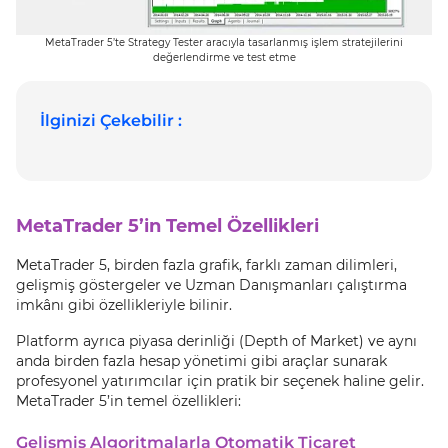
MetaTrader 5’te Strategy Tester aracıyla tasarlanmış işlem stratejilerini
değerlendirme ve test etme
İlginizi Çekebilir :
MetaTrader 5’in Temel Özellikleri
MetaTrader 5, birden fazla grafik, farklı zaman dilimleri,
gelişmiş göstergeler ve Uzman Danışmanları çalıştırma
imkânı gibi özellikleriyle bilinir.
Platform ayrıca piyasa derinliği (Depth of Market) ve aynı
anda birden fazla hesap yönetimi gibi araçlar sunarak
profesyonel yatırımcılar için pratik bir seçenek haline gelir.
MetaTrader 5’in temel özellikleri:
Gelişmiş Algoritmalarla Otomatik Ticaret