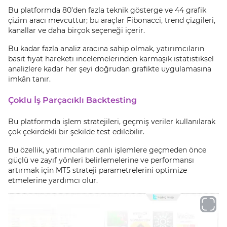
Bu platformda 80’den fazla teknik gösterge ve 44 grafik
çizim aracı mevcuttur; bu araçlar Fibonacci, trend çizgileri,
kanallar ve daha birçok seçeneği içerir.
Bu kadar fazla analiz aracına sahip olmak, yatırımcıların
basit fiyat hareketi incelemelerinden karmaşık istatistiksel
analizlere kadar her şeyi doğrudan grafikte uygulamasına
imkân tanır.
Çoklu İş Parçacıklı Backtesting
Bu platformda işlem stratejileri, geçmiş veriler kullanılarak
çok çekirdekli bir şekilde test edilebilir.
Bu özellik, yatırımcıların canlı işlemlere geçmeden önce
güçlü ve zayıf yönleri belirlemelerine ve performansı
artırmak için MT5 strateji parametrelerini optimize
etmelerine yardımcı olur.