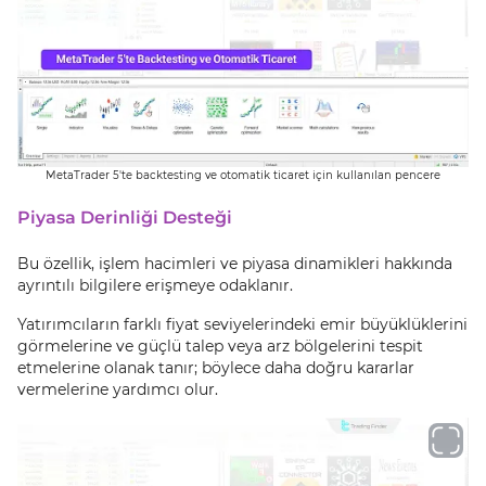
MetaTrader 5'te backtesting ve otomatik ticaret için kullanılan pencere
Piyasa Derinliği Desteği
Bu özellik, işlem hacimleri ve piyasa dinamikleri hakkında
ayrıntılı bilgilere erişmeye odaklanır.
Yatırımcıların farklı fiyat seviyelerindeki emir büyüklüklerini
görmelerine ve güçlü talep veya arz bölgelerini tespit
etmelerine olanak tanır; böylece daha doğru kararlar
vermelerine yardımcı olur.