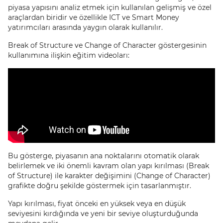
piyasa yapısını analiz etmek için kullanılan gelişmiş ve özel
araçlardan biridir ve özellikle ICT ve Smart Money
yatırımcıları arasında yaygın olarak kullanılır.
Break of Structure ve Change of Character göstergesinin
kullanımına ilişkin eğitim videoları:
Bu gösterge, piyasanın ana noktalarını otomatik olarak
belirlemek ve iki önemli kavram olan yapı kırılması (Break
of Structure) ile karakter değişimini (Change of Character)
grafikte doğru şekilde göstermek için tasarlanmıştır.
Yapı kırılması, fiyat önceki en yüksek veya en düşük
seviyesini kırdığında ve yeni bir seviye oluşturduğunda