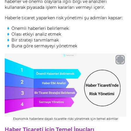
haberler ve önemli olaylarla ilgili bilgi ve analizleri
kullanarak piyasada işlem kararları vermeyi içerir.
Haberle ticaret yaparken risk yönetimi şu adımları kapsar:
Önemli haberleri belirlemek
Olası etkiyi analiz etmek
Bir strateji tanımlamak
Buna göre sermayeyi yönetmek
Ekonomik haberlere dayalı ticarette riski yönetmek için temel adımlar
Haber Ticareti için Temel İpuçları