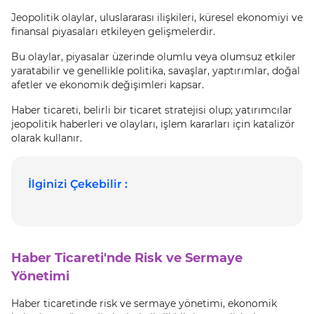
Jeopolitik olaylar, uluslararası ilişkileri, küresel ekonomiyi ve
finansal piyasaları etkileyen gelişmelerdir.
Bu olaylar, piyasalar üzerinde olumlu veya olumsuz etkiler
yaratabilir ve genellikle politika, savaşlar, yaptırımlar, doğal
afetler ve ekonomik değişimleri kapsar.
Haber ticareti, belirli bir ticaret stratejisi olup; yatırımcılar
jeopolitik haberleri ve olayları, işlem kararları için katalizör
olarak kullanır.
İlginizi Çekebilir :
Haber Ticareti'nde Risk ve Sermaye
Yönetimi
Haber ticaretinde risk ve sermaye yönetimi, ekonomik