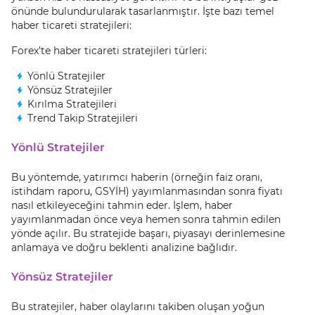
önünde bulundurularak tasarlanmıştır. İşte bazı temel
haber ticareti stratejileri:
Forex’te haber ticareti stratejileri türleri:
Yönlü Stratejiler
Yönsüz Stratejiler
Kırılma Stratejileri
Trend Takip Stratejileri
Yönlü Stratejiler
Bu yöntemde, yatırımcı haberin (örneğin faiz oranı,
istihdam raporu, GSYİH) yayımlanmasından sonra fiyatı
nasıl etkileyeceğini tahmin eder. İşlem, haber
yayımlanmadan önce veya hemen sonra tahmin edilen
yönde açılır. Bu stratejide başarı, piyasayı derinlemesine
anlamaya ve doğru beklenti analizine bağlıdır.
Yönsüz Stratejiler
Bu stratejiler, haber olaylarını takiben oluşan yoğun