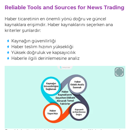
Reliable Tools and Sources for News Trading
Haber ticaretinin en önemli yönü doğru ve güncel
kaynaklara erişimdir. Haber kaynaklarını seçerken ana
kriterler şunlardır:
Kaynağın güvenilirliği
Haber teslim hızının yüksekliği
Yüksek doğruluk ve kapsayıcılık
Haberle ilgili derinlemesine analiz