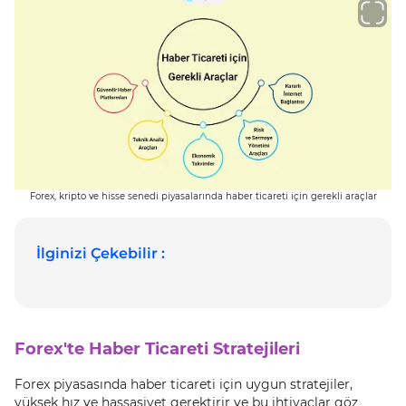
Forex, kripto ve hisse senedi piyasalarında haber ticareti için gerekli araçlar
İlginizi Çekebilir :
Forex'te Haber Ticareti Stratejileri
Forex piyasasında haber ticareti için uygun stratejiler,
yüksek hız ve hassasiyet gerektirir ve bu ihtiyaçlar göz