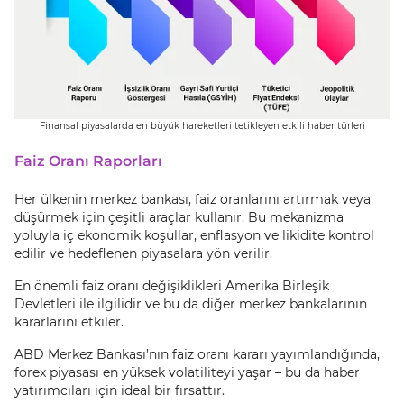
Finansal piyasalarda en büyük hareketleri tetikleyen etkili haber türleri
Faiz Oranı Raporları
Her ülkenin merkez bankası, faiz oranlarını artırmak veya
düşürmek için çeşitli araçlar kullanır. Bu mekanizma
yoluyla iç ekonomik koşullar, enflasyon ve likidite kontrol
edilir ve hedeflenen piyasalara yön verilir.
En önemli faiz oranı değişiklikleri Amerika Birleşik
Devletleri ile ilgilidir ve bu da diğer merkez bankalarının
kararlarını etkiler.
ABD Merkez Bankası’nın faiz oranı kararı yayımlandığında,
forex piyasası en yüksek volatiliteyi yaşar – bu da haber
yatırımcıları için ideal bir fırsattır.