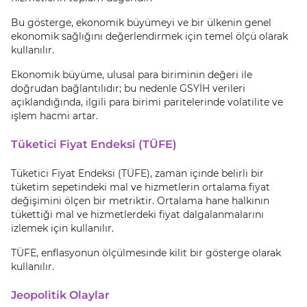
Bu gösterge, ekonomik büyümeyi ve bir ülkenin genel
ekonomik sağlığını değerlendirmek için temel ölçü olarak
kullanılır.
Ekonomik büyüme, ulusal para biriminin değeri ile
doğrudan bağlantılıdır; bu nedenle GSYİH verileri
açıklandığında, ilgili para birimi paritelerinde volatilite ve
işlem hacmi artar.
Tüketici Fiyat Endeksi (TÜFE)
Tüketici Fiyat Endeksi (TÜFE), zaman içinde belirli bir
tüketim sepetindeki mal ve hizmetlerin ortalama fiyat
değişimini ölçen bir metriktir. Ortalama hane halkının
tükettiği mal ve hizmetlerdeki fiyat dalgalanmalarını
izlemek için kullanılır.
TÜFE, enflasyonun ölçülmesinde kilit bir gösterge olarak
kullanılır.
Jeopolitik Olaylar