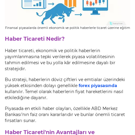
Finansal piyasalarda önemli ekonomik ve politik haberlerle ticaret üzerine eğitim
Haber Ticareti Nedir?
Haber ticareti, ekonomik ve politik haberlerin
yayımlanmasına tepki verilerek piyasa volatilitesinin
tahmin edilmesi ve bu yolla kâr edilmesine dayalı bir
stratejidir.
Bu strateji, haberlerin döviz çiftleri ve emtialar üzerindeki
yüksek etkisinden dolayı genellikle
forex piyasasında
kullanılır. Temel olarak haberlerin fiyat hareketlerini nasıl
etkilediğine dayanır.
Piyasada en etkili haber olayları, özellikle ABD Merkez
Bankası’nın faiz oranı kararlarıdır ve bunlar önemli ticaret
fırsatları sunar.
Haber Ticareti'nin Avantajları ve