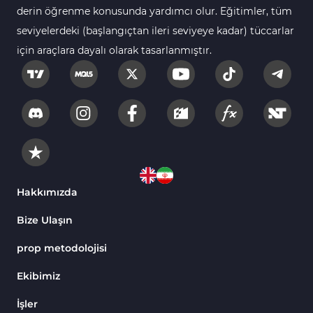
derin öğrenme konusunda yardımcı olur. Eğitimler, tüm
seviyelerdeki (başlangıçtan ileri seviyeye kadar) tüccarlar
için araçlara dayalı olarak tasarlanmıştır.
Hakkımızda
Bize Ulaşın
prop metodolojisi
Ekibimiz
İşler