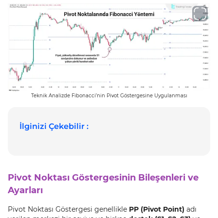
Teknik Analizde Fibonacci’nin Pivot Göstergesine Uygulanması
İlginizi Çekebilir :
Pivot Noktası Göstergesinin Bileşenleri ve
Ayarları
Pivot Noktası Göstergesi genellikle
PP (Pivot Point)
adı