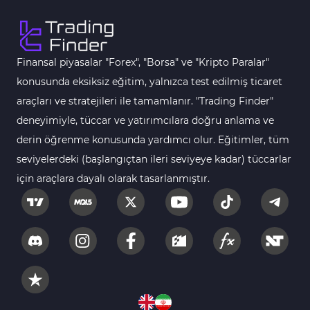
Finansal piyasalar "Forex", "Borsa" ve "Kripto Paralar"
konusunda eksiksiz eğitim, yalnızca test edilmiş ticaret
araçları ve stratejileri ile tamamlanır. "Trading Finder"
deneyimiyle, tüccar ve yatırımcılara doğru anlama ve
derin öğrenme konusunda yardımcı olur. Eğitimler, tüm
seviyelerdeki (başlangıçtan ileri seviyeye kadar) tüccarlar
için araçlara dayalı olarak tasarlanmıştır.