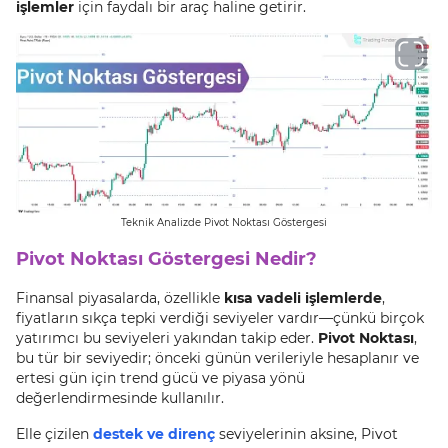
işlemler
için faydalı bir araç haline getirir.
Teknik Analizde Pivot Noktası Göstergesi
Pivot Noktası Göstergesi Nedir?
Finansal piyasalarda, özellikle
kısa vadeli işlemlerde
,
fiyatların sıkça tepki verdiği seviyeler vardır—çünkü birçok
yatırımcı bu seviyeleri yakından takip eder.
Pivot Noktası
,
bu tür bir seviyedir; önceki günün verileriyle hesaplanır ve
ertesi gün için trend gücü ve piyasa yönü
değerlendirmesinde kullanılır.
Elle çizilen
destek ve direnç
seviyelerinin aksine, Pivot