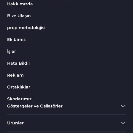
Hakkımızda
Bize Ulaşın
prop metodolojisi
Ekibimiz
İşler
Hata Bildir
Reklam
Ortaklıklar
Skorlarımız
Göstergeler ve Osilatörler
Ürünler