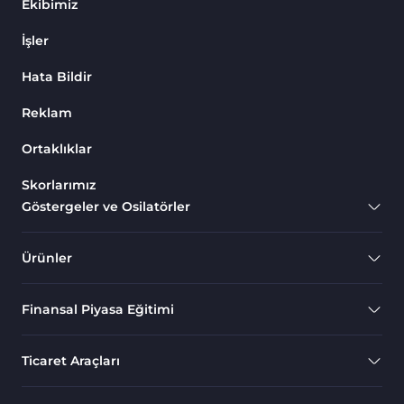
Ekibimiz
İşler
Hata Bildir
Reklam
Ortaklıklar
Skorlarımız
Göstergeler ve Osilatörler
Ürünler
Finansal Piyasa Eğitimi
Ticaret Araçları