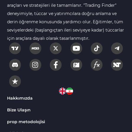
araçları ve stratejileri ile tamamlanır. "Trading Finder"
deneyimiyle, tüccar ve yatırımcılara doğru anlama ve
derin öğrenme konusunda yardımcı olur. Eğitimler, tüm
seviyelerdeki (başlangıçtan ileri seviyeye kadar) tüccarlar
için araçlara dayalı olarak tasarlanmıştır.
Hakkımızda
Bize Ulaşın
prop metodolojisi