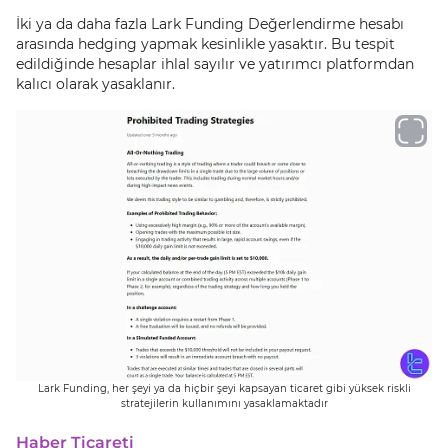
İki ya da daha fazla Lark Funding Değerlendirme hesabı
arasında hedging yapmak kesinlikle yasaktır. Bu tespit
edildiğinde hesaplar ihlal sayılır ve yatırımcı platformdan
kalıcı olarak yasaklanır.
Lark Funding, her şeyi ya da hiçbir şeyi kapsayan ticaret gibi yüksek riskli
stratejilerin kullanımını yasaklamaktadır
Haber Ticareti