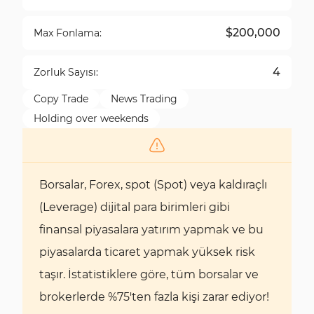
$200,000
Max Fonlama:
4
Zorluk Sayısı:
Copy Trade
News Trading
Holding over weekends
Borsalar, Forex, spot (Spot) veya kaldıraçlı
(Leverage) dijital para birimleri gibi
finansal piyasalara yatırım yapmak ve bu
piyasalarda ticaret yapmak yüksek risk
taşır. İstatistiklere göre, tüm borsalar ve
brokerlerde %75'ten fazla kişi zarar ediyor!