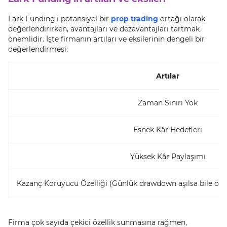
Lark Funding'i potansiyel bir
prop trading
ortağı olarak
değerlendirirken, avantajları ve dezavantajları tartmak
önemlidir. İşte firmanın artıları ve eksilerinin dengeli bir
değerlendirmesi:
Artılar
Zaman Sınırı Yok
Esnek Kâr Hedefleri
Yüksek Kâr Paylaşımı
Kazanç Koruyucu Özelliği (Günlük drawdown aşılsa bile öde
Firma çok sayıda çekici özellik sunmasına rağmen,