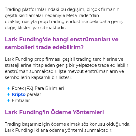
Trading platformlarındaki bu değişim, birçok firmanın
çeşitli kısıtlamalar nedeniyle MetaTrader'dan
uzaklaşmasıyla prop trading endüstrisindeki daha geniş
değişiklikleri yansıtmaktadır.
Lark Funding'de hangi enstrümanları ve
sembolleri trade edebilirim?
Lark Funding prop firması, çeşitli trading tercihlerine ve
stratejilerine hitap eden geniş bir yelpazede trade edilebilir
enstrüman sunmaktadır. İşte mevcut enstrümanların ve
sembollerin kapsamlı bir listesi:
Forex (FX) Para Birimleri
Kripto
paralar
Emtialar
Lark Funding'in Ödeme Yöntemleri
Trading başarınız için ödeme almak söz konusu olduğunda,
Lark Funding iki ana ödeme yöntemi sunmaktadır: