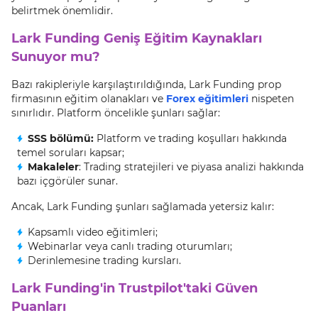
belirtmek önemlidir.
Lark Funding Geniş Eğitim Kaynakları
Sunuyor mu?
Bazı rakipleriyle karşılaştırıldığında, Lark Funding prop
firmasının eğitim olanakları ve
Forex eğitimleri
nispeten
sınırlıdır. Platform öncelikle şunları sağlar:
SSS bölümü:
Platform ve trading koşulları hakkında
temel soruları kapsar;
Makaleler
: Trading stratejileri ve piyasa analizi hakkında
bazı içgörüler sunar.
Ancak, Lark Funding şunları sağlamada yetersiz kalır:
Kapsamlı video eğitimleri;
Webinarlar veya canlı trading oturumları;
Derinlemesine trading kursları.
Lark Funding'in Trustpilot'taki Güven
Puanları