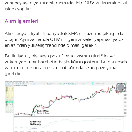
yeni başlayan yatırımcılar için idealdir. OBV kullanarak nasıl
işlem yapılır:
Alım İşlemleri
Alım sinyali, fiyat 14 periyotluk SMA’nın üzerine çıktığında
oluşur. Aynı zamanda OBV’nin yeni zirveler yapması ya da
en azından yükseliş trendinde olması gerekir.
Bu iki işaret, piyasaya pozitif para akışının girdiğini ve
yukarı yönlü bir hareketin başladığını gösterir. Bu durumda
yatırımcı bir sonraki mum çubuğunda uzun pozisyona
girebilir.