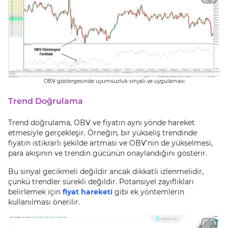
OBV göstergesinde uyumsuzluk sinyali ve uygulaması
Trend Doğrulama
Trend doğrulama, OBV ve fiyatın aynı yönde hareket
etmesiyle gerçekleşir. Örneğin, bir yükseliş trendinde
fiyatın istikrarlı şekilde artması ve OBV’nin de yükselmesi,
para akışının ve trendin gücünün onaylandığını gösterir.
Bu sinyal gecikmeli değildir ancak dikkatli izlenmelidir,
çünkü trendler sürekli değildir. Potansiyel zayıflıkları
belirlemek için
fiyat hareketi
gibi ek yöntemlerin
kullanılması önerilir.