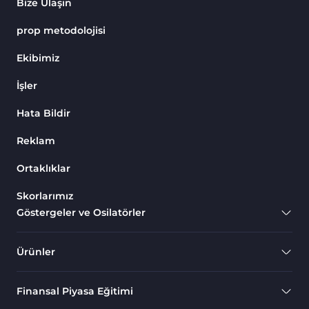
Bize Ulaşın
prop metodolojisi
Ekibimiz
İşler
Hata Bildir
Reklam
Ortaklıklar
Skorlarımız
Göstergeler ve Osilatörler
Ürünler
Finansal Piyasa Eğitimi