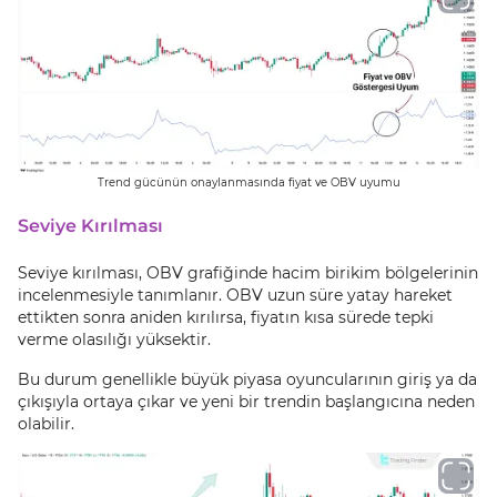
Trend gücünün onaylanmasında fiyat ve OBV uyumu
Seviye Kırılması
Seviye kırılması, OBV grafiğinde hacim birikim bölgelerinin
incelenmesiyle tanımlanır. OBV uzun süre yatay hareket
ettikten sonra aniden kırılırsa, fiyatın kısa sürede tepki
verme olasılığı yüksektir.
Bu durum genellikle büyük piyasa oyuncularının giriş ya da
çıkışıyla ortaya çıkar ve yeni bir trendin başlangıcına neden
olabilir.