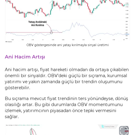
OBV göstergesinde ani yatay kırılmayla sinyal üretimi
Ani Hacim Artışı
Ani hacim artışı, fiyat hareketi olmadan da ortaya çıkabilen
önemli bir sinyaldir. OBV’deki güçlü bir sıçrama, kurumsal
yatırımı ve yakın zamanda güçlü bir trendin oluşumunu
gösterebilir.
Bu sıçrama mevcut fiyat trendinin ters yönündeyse, dönüş
olasılığı artar. Bu gibi durumlarda OBV momentumunu
izlemek, yatırımcının piyasadan önce tepki vermesini
sağlar.