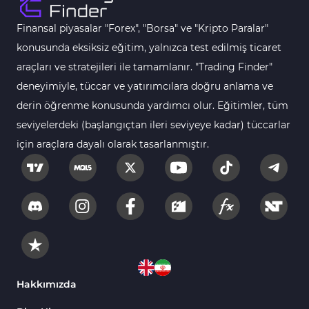
Finansal piyasalar "Forex", "Borsa" ve "Kripto Paralar"
konusunda eksiksiz eğitim, yalnızca test edilmiş ticaret
araçları ve stratejileri ile tamamlanır. "Trading Finder"
deneyimiyle, tüccar ve yatırımcılara doğru anlama ve
derin öğrenme konusunda yardımcı olur. Eğitimler, tüm
seviyelerdeki (başlangıçtan ileri seviyeye kadar) tüccarlar
için araçlara dayalı olarak tasarlanmıştır.
Hakkımızda