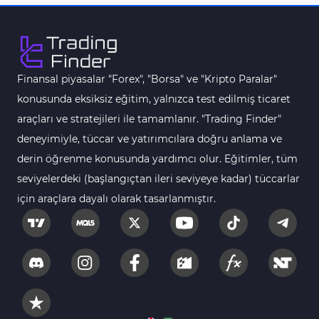
Finansal piyasalar "Forex", "Borsa" ve "Kripto Paralar"
konusunda eksiksiz eğitim, yalnızca test edilmiş ticaret
araçları ve stratejileri ile tamamlanır. "Trading Finder"
deneyimiyle, tüccar ve yatırımcılara doğru anlama ve
derin öğrenme konusunda yardımcı olur. Eğitimler, tüm
seviyelerdeki (başlangıçtan ileri seviyeye kadar) tüccarlar
için araçlara dayalı olarak tasarlanmıştır.