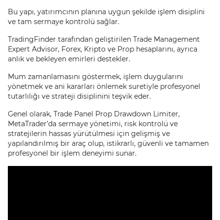
Bu yapı, yatırımcının planına uygun şekilde işlem disiplini
ve tam sermaye kontrolü sağlar.
TradingFinder tarafından geliştirilen Trade Management
Expert Advisor, Forex, Kripto ve Prop hesaplarını, ayrıca
anlık ve bekleyen emirleri destekler.
Mum zamanlamasını göstermek, işlem duygularını
yönetmek ve ani kararları önlemek suretiyle profesyonel
tutarlılığı ve strateji disiplinini teşvik eder.
Genel olarak, Trade Panel Prop Drawdown Limiter,
MetaTrader’da sermaye yönetimi, risk kontrolü ve
stratejilerin hassas yürütülmesi için gelişmiş ve
yapılandırılmış bir araç olup, istikrarlı, güvenli ve tamamen
profesyonel bir işlem deneyimi sunar.