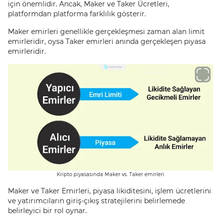
için önemlidir. Ancak, Maker ve Taker Ücretleri,
platformdan platforma farklılık gösterir.
Maker emirleri genellikle gerçekleşmesi zaman alan limit
emirleridir, oysa Taker emirleri anında gerçekleşen piyasa
emirleridir.
Kripto piyasasında Maker vs. Taker emirleri
Maker ve Taker Emirleri, piyasa likiditesini, işlem ücretlerini
ve yatırımcıların giriş-çıkış stratejilerini belirlemede
belirleyici bir rol oynar.