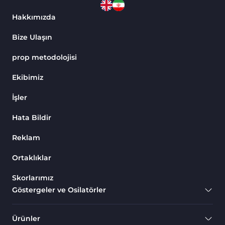
Hakkımızda
Bize Ulaşın
prop metodolojisi
Ekibimiz
İşler
Hata Bildir
Reklam
Ortaklıklar
Skorlarımız
Göstergeler ve Osilatörler
Ürünler