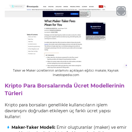
Taker ve Maker ücretlerinin anlamını açıklayan eğitici makale; Kaynak:
Investopedia.com
Kripto Para Borsalarında Ücret Modellerinin
Türleri
Kripto para borsaları genellikle kullanıcıların işlem
davranışını doğrudan etkileyen üç farklı ücret yapısı
kullanır:
Maker-Taker Modeli:
Emir oluşturanlar (maker) ve emir