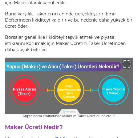
için Maker olarak kabul edilir.
Buna karşılık, Taker emri anında gerçekleştirir, Emir
Defterinden likiditeyi kaldırır ve bu nedenle daha yüksek bir
ücret öder.
Borsalar genellikle likiditeyi teşvik etmek ve piyasa
istikrarını korumak için Maker Ücretini Taker Ücretinden
daha düşük belirler.
Kripto borsa emirlerinde Maker ve Taker Ücretleri nelerdir?
Maker Ücreti Nedir?