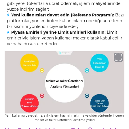
gibi yerel token’larla ücret ödemek, işlem maliyetlerinde
yüzde indirim sağlar;
Yeni kullanıcıları davet edin (Referans Programı):
Bazı
platformlar, yönlendirilen kullanıcıların ödediği ücretlerin
bir kısmını yönlendiriciye iade eder;
Piyasa Emirleri yerine Limit Emirleri kullanın:
Limit
emirleriyle işlem yapan kullanıcı maker olarak kabul edilir
ve daha düşük ücret öder.
Yeni kullanıcı davet etme, aylık işlem hacmini artırma ve diğer yöntemleri içeren
maker ve taker ücretlerini azaltma yolları