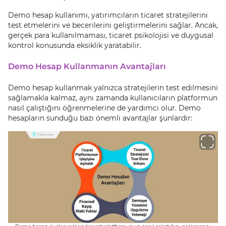
Demo hesap kullanımı, yatırımcıların ticaret stratejilerini
test etmelerini ve becerilerini geliştirmelerini sağlar. Ancak,
gerçek para kullanılmaması, ticaret psikolojisi ve duygusal
kontrol konusunda eksiklik yaratabilir.
Demo Hesap Kullanmanın Avantajları
Demo hesap kullanmak yalnızca stratejilerin test edilmesini
sağlamakla kalmaz, aynı zamanda kullanıcıların platformun
nasıl çalıştığını öğrenmelerine de yardımcı olur. Demo
hesapların sunduğu bazı önemli avantajlar şunlardır: