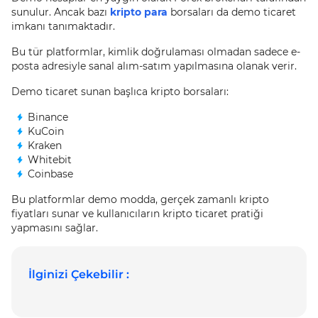
sunulur. Ancak bazı
kripto para
borsaları da demo ticaret
imkanı tanımaktadır.
Bu tür platformlar, kimlik doğrulaması olmadan sadece e-
posta adresiyle sanal alım-satım yapılmasına olanak verir.
Demo ticaret sunan başlıca kripto borsaları:
Binance
KuCoin
Kraken
Whitebit
Coinbase
Bu platformlar demo modda, gerçek zamanlı kripto
fiyatları sunar ve kullanıcıların kripto ticaret pratiği
yapmasını sağlar.
İlginizi Çekebilir :