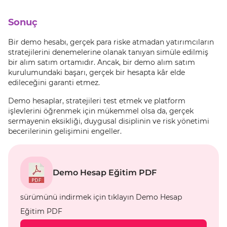
Sonuç
Bir demo hesabı, gerçek para riske atmadan yatırımcıların
stratejilerini denemelerine olanak tanıyan simüle edilmiş
bir alım satım ortamıdır. Ancak, bir demo alım satım
kurulumundaki başarı, gerçek bir hesapta kâr elde
edileceğini garanti etmez.
Demo hesaplar, stratejileri test etmek ve platform
işlevlerini öğrenmek için mükemmel olsa da, gerçek
sermayenin eksikliği, duygusal disiplinin ve risk yönetimi
becerilerinin gelişimini engeller.
Demo Hesap Eğitim PDF
sürümünü indirmek için tıklayın Demo Hesap
Eğitim PDF