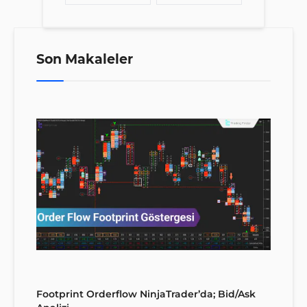
Son Makaleler
Footprint Orderflow NinjaTrader’da; Bid/Ask