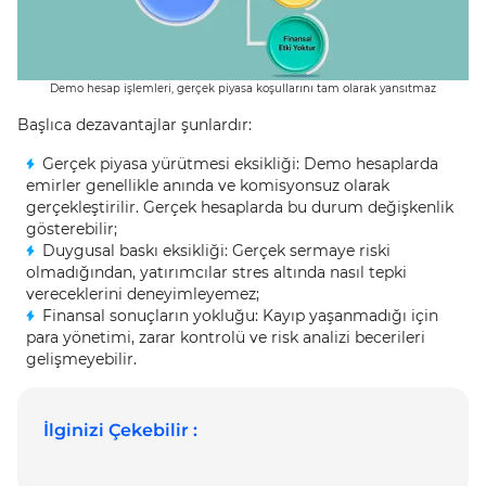
Demo hesap işlemleri, gerçek piyasa koşullarını tam olarak yansıtmaz
Başlıca dezavantajlar şunlardır:
Gerçek piyasa yürütmesi eksikliği: Demo hesaplarda
emirler genellikle anında ve komisyonsuz olarak
gerçekleştirilir. Gerçek hesaplarda bu durum değişkenlik
gösterebilir;
Duygusal baskı eksikliği: Gerçek sermaye riski
olmadığından, yatırımcılar stres altında nasıl tepki
vereceklerini deneyimleyemez;
Finansal sonuçların yokluğu: Kayıp yaşanmadığı için
para yönetimi, zarar kontrolü ve risk analizi becerileri
gelişmeyebilir.
İlginizi Çekebilir :