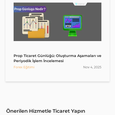
Prop Ticaret Günlüğü: Oluşturma Aşamaları ve
Periyodik İşlem İncelemesi
Forex Eğitimi
Nov
4
,
2025
Önerilen Hizmetle Ticaret Yapın