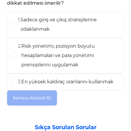
dikkat edilmesi önerilir?
1
.
Sadece giriş ve çıkış stratejilerine
odaklanmak
2
.
Risk yönetimi, pozisyon boyutu
hesaplamaları ve para yönetimi
prensiplerini uygulamak
3
.
En yüksek kaldıraç oranlarını kullanmak
Sonucu Kontrol Et
Sıkça Sorulan Sorular