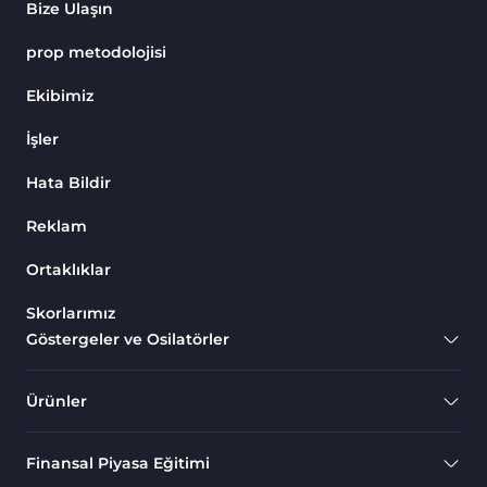
Bize Ulaşın
prop metodolojisi
Ekibimiz
İşler
Hata Bildir
Reklam
Ortaklıklar
Skorlarımız
Göstergeler ve Osilatörler
Ürünler
Finansal Piyasa Eğitimi