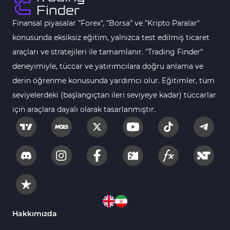
Finansal piyasalar "Forex", "Borsa" ve "Kripto Paralar"
konusunda eksiksiz eğitim, yalnızca test edilmiş ticaret
araçları ve stratejileri ile tamamlanır. "Trading Finder"
deneyimiyle, tüccar ve yatırımcılara doğru anlama ve
derin öğrenme konusunda yardımcı olur. Eğitimler, tüm
seviyelerdeki (başlangıçtan ileri seviyeye kadar) tüccarlar
için araçlara dayalı olarak tasarlanmıştır.
Hakkımızda