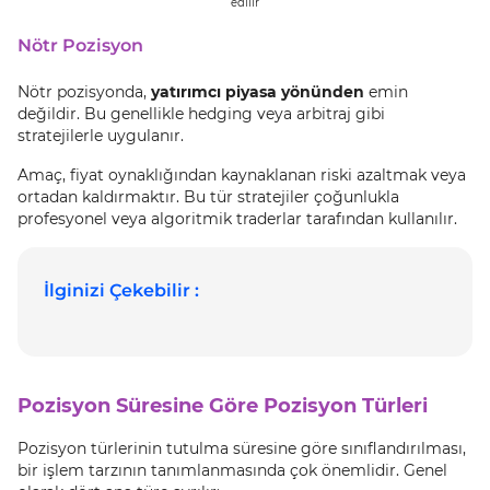
edilir
Nötr Pozisyon
Nötr pozisyonda,
yatırımcı piyasa yönünden
emin
değildir. Bu genellikle hedging veya arbitraj gibi
stratejilerle uygulanır.
Amaç, fiyat oynaklığından kaynaklanan riski azaltmak veya
ortadan kaldırmaktır. Bu tür stratejiler çoğunlukla
profesyonel veya algoritmik traderlar tarafından kullanılır.
İlginizi Çekebilir :
Pozisyon Süresine Göre Pozisyon Türleri
Pozisyon türlerinin tutulma süresine göre sınıflandırılması,
bir işlem tarzının tanımlanmasında çok önemlidir. Genel