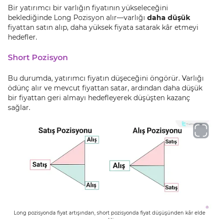
Bir yatırımcı bir varlığın fiyatının yükseleceğini
beklediğinde Long Pozisyon alır—varlığı
daha düşük
fiyattan satın alıp, daha yüksek fiyata satarak kâr etmeyi
hedefler.
Short Pozisyon
Bu durumda, yatırımcı fiyatın düşeceğini öngörür. Varlığı
ödünç alır ve mevcut fiyattan satar, ardından daha düşük
bir fiyattan geri almayı hedefleyerek düşüşten kazanç
sağlar.
Long pozisyonda fiyat artışından, short pozisyonda fiyat düşüşünden kâr elde