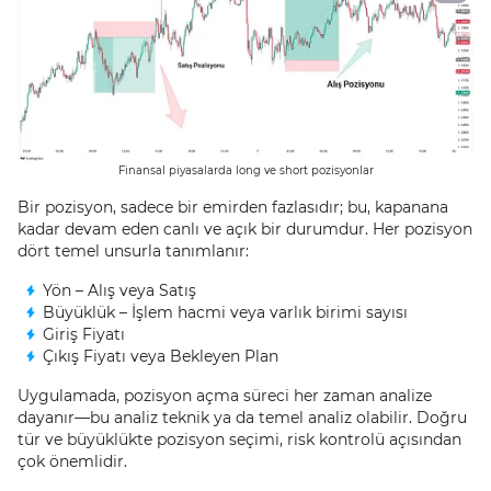
Finansal piyasalarda long ve short pozisyonlar
Bir pozisyon, sadece bir emirden fazlasıdır; bu, kapanana
kadar devam eden canlı ve açık bir durumdur. Her pozisyon
dört temel unsurla tanımlanır:
Yön – Alış veya Satış
Büyüklük – İşlem hacmi veya varlık birimi sayısı
Giriş Fiyatı
Çıkış Fiyatı veya Bekleyen Plan
Uygulamada, pozisyon açma süreci her zaman analize
dayanır—bu analiz teknik ya da temel analiz olabilir. Doğru
tür ve büyüklükte pozisyon seçimi, risk kontrolü açısından
çok önemlidir.