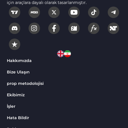
için araçlara dayalı olarak tasarlanmıştır.
Hakkımızda
Bize Ulaşın
prop metodolojisi
Ekibimiz
İşler
Hata Bildir