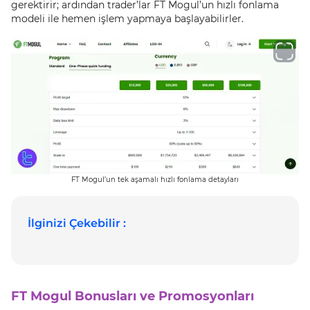
gerektirir; ardından trader’lar FT Mogul’un hızlı fonlama
modeli ile hemen işlem yapmaya başlayabilirler.
FT Mogul’un tek aşamalı hızlı fonlama detayları
İlginizi Çekebilir :
FT Mogul Bonusları ve Promosyonları