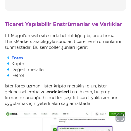
Ticaret Yapılabilir Enstrümanlar ve Varlıklar
FT Mogul'un web sitesinde belirtildiği gibi, prop firma
ThinkMarkets aracılığıyla sunulan ticaret enstrümanlarını
sunmaktadır. Bu semboller şunları içerir:
Forex
Kripto
Değerli metaller
Petrol
İster forex uzmanı, ister kripto meraklısı olun, ister
geleneksel emtia ve
endeksleri
tercih edin, bu prop
firmanın sunduğu hizmetler çeşitli ticaret yaklaşımlarını
uygulamak için yeterli alan sağlamaktadır.