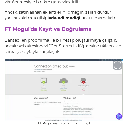
kâr ödemesiyle birlikte gerçekleştirilir.
Ancak, satın alınan eklentilerin (örneğin, zararı durdur
şartını kaldırma gibi)
iade edilmediği
unutulmamalıdır.
FT Mogul'da Kayıt ve Doğrulama
Bahsedilen prop firma ile bir hesap oluşturmaya çalıştık,
ancak web sitesindeki "Get Started" düğmesine tıkladıktan
sonra şu sayfayla karşılaştık:
FT Mogul kayıt sayfası mevcut değil