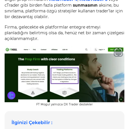
cTrader gibi birden fazla platform
sunmasının
aksine, bu
sınırlama, platforma özgü stratejiler kullanan trader’lar için
bir dezavantaj olabilir.
Firma, gelecekte ek platformlar entegre etmeyi
planladığını belirtmiş olsa da, henüz net bir zaman çizelgesi
açıklanmamıştır.
FT Mogul yalnızca DX Trader destekler
İlginizi Çekebilir :